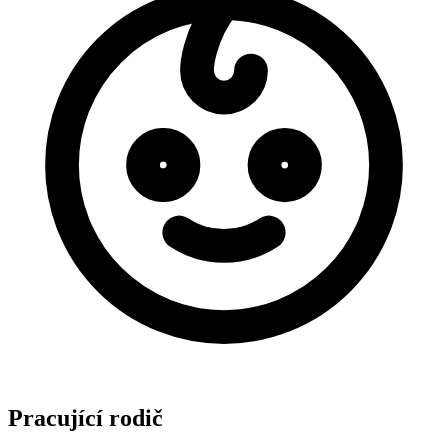
Pracující rodič