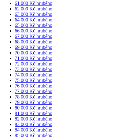
61 000 Kč hrubého
62 000 Kč hrubého
63 000 Kč hrubého
64 000 Kč hrubého
65 000 Kč hrubého
66 000 Kč hrubého
67 000 Kč hrubého
68 000 Kč hrubého
69 000 Kč hrubého
70 000 Kč hrubého
71 000 Kč hrubého
72 000 Kč hrubého
73 000 Kč hrubého
74 000 Kč hrubého
75 000 Kč hrubého
76 000 Kč hrubého
77 000 Kč hrubého
78 000 Kč hrubého
79 000 Kč hrubého
80 000 Kč hrubého
81 000 Kč hrubého
82 000 Kč hrubého
83 000 Kč hrubého
84 000 Kč hrubého
85 000 Kč hrubého