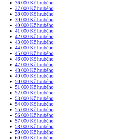
36 000 Kč hrubého
37 000 Kč hrubého
38 000 Kč hrubého
39 000 Kč hrubého
40 000 Kč hrubého
41 000 Kč hrubého
42 000 Kč hrubého
43 000 Kč hrubého
44 000 Kč hrubého
45 000 Kč hrubého
46 000 Kč hrubého
47 000 Kč hrubého
48 000 Kč hrubého
49 000 Kč hrubého
50 000 Kč hrubého
51 000 Kč hrubého
52 000 Kč hrubého
53 000 Kč hrubého
54 000 Kč hrubého
55 000 Kč hrubého
56 000 Kč hrubého
57 000 Kč hrubého
58 000 Kč hrubého
59 000 Kč hrubého
60 000 Kč hrubého