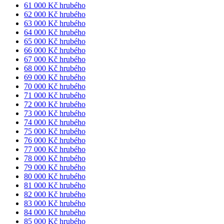
61 000 Kč hrubého
62 000 Kč hrubého
63 000 Kč hrubého
64 000 Kč hrubého
65 000 Kč hrubého
66 000 Kč hrubého
67 000 Kč hrubého
68 000 Kč hrubého
69 000 Kč hrubého
70 000 Kč hrubého
71 000 Kč hrubého
72 000 Kč hrubého
73 000 Kč hrubého
74 000 Kč hrubého
75 000 Kč hrubého
76 000 Kč hrubého
77 000 Kč hrubého
78 000 Kč hrubého
79 000 Kč hrubého
80 000 Kč hrubého
81 000 Kč hrubého
82 000 Kč hrubého
83 000 Kč hrubého
84 000 Kč hrubého
85 000 Kč hrubého