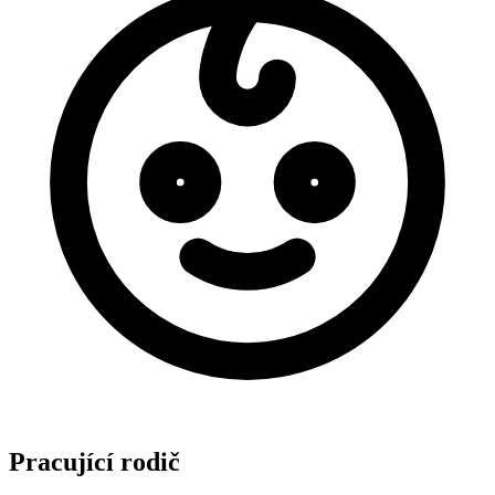
Pracující rodič