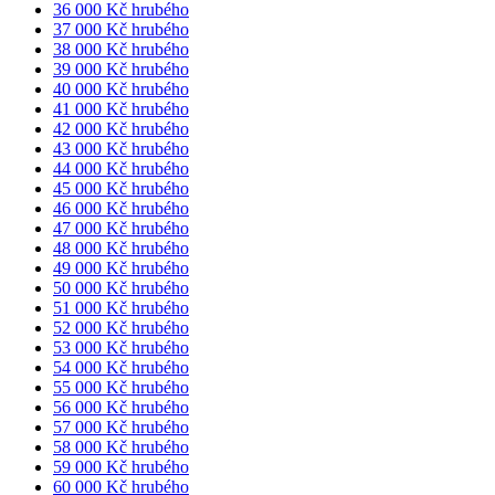
36 000 Kč hrubého
37 000 Kč hrubého
38 000 Kč hrubého
39 000 Kč hrubého
40 000 Kč hrubého
41 000 Kč hrubého
42 000 Kč hrubého
43 000 Kč hrubého
44 000 Kč hrubého
45 000 Kč hrubého
46 000 Kč hrubého
47 000 Kč hrubého
48 000 Kč hrubého
49 000 Kč hrubého
50 000 Kč hrubého
51 000 Kč hrubého
52 000 Kč hrubého
53 000 Kč hrubého
54 000 Kč hrubého
55 000 Kč hrubého
56 000 Kč hrubého
57 000 Kč hrubého
58 000 Kč hrubého
59 000 Kč hrubého
60 000 Kč hrubého