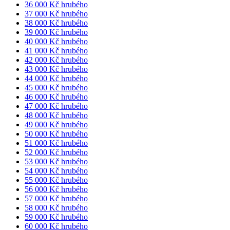
36 000 Kč hrubého
37 000 Kč hrubého
38 000 Kč hrubého
39 000 Kč hrubého
40 000 Kč hrubého
41 000 Kč hrubého
42 000 Kč hrubého
43 000 Kč hrubého
44 000 Kč hrubého
45 000 Kč hrubého
46 000 Kč hrubého
47 000 Kč hrubého
48 000 Kč hrubého
49 000 Kč hrubého
50 000 Kč hrubého
51 000 Kč hrubého
52 000 Kč hrubého
53 000 Kč hrubého
54 000 Kč hrubého
55 000 Kč hrubého
56 000 Kč hrubého
57 000 Kč hrubého
58 000 Kč hrubého
59 000 Kč hrubého
60 000 Kč hrubého