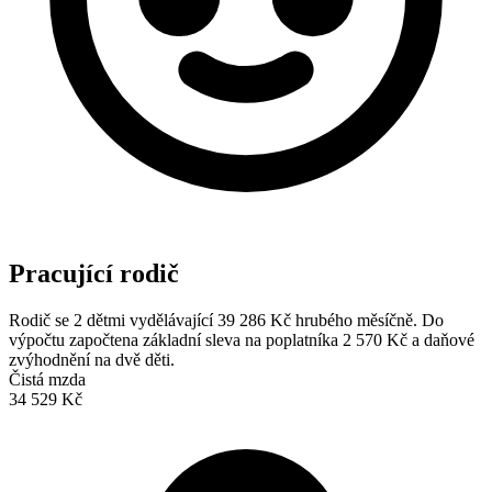
Pracující rodič
Rodič se 2 dětmi vydělávající 39 286 Kč hrubého měsíčně. Do
výpočtu započtena základní sleva na poplatníka 2 570 Kč a daňové
zvýhodnění na dvě děti.
Čistá mzda
34 529 Kč