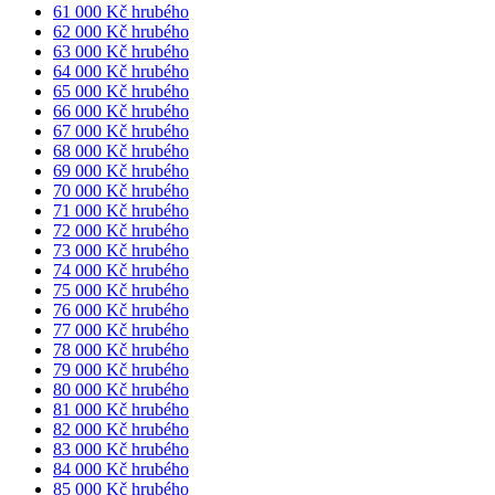
61 000 Kč hrubého
62 000 Kč hrubého
63 000 Kč hrubého
64 000 Kč hrubého
65 000 Kč hrubého
66 000 Kč hrubého
67 000 Kč hrubého
68 000 Kč hrubého
69 000 Kč hrubého
70 000 Kč hrubého
71 000 Kč hrubého
72 000 Kč hrubého
73 000 Kč hrubého
74 000 Kč hrubého
75 000 Kč hrubého
76 000 Kč hrubého
77 000 Kč hrubého
78 000 Kč hrubého
79 000 Kč hrubého
80 000 Kč hrubého
81 000 Kč hrubého
82 000 Kč hrubého
83 000 Kč hrubého
84 000 Kč hrubého
85 000 Kč hrubého