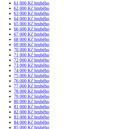
61 000 Kč hrubého
62 000 Kč hrubého
63 000 Kč hrubého
64 000 Kč hrubého
65 000 Kč hrubého
66 000 Kč hrubého
67 000 Kč hrubého
68 000 Kč hrubého
69 000 Kč hrubého
70 000 Kč hrubého
71 000 Kč hrubého
72 000 Kč hrubého
73 000 Kč hrubého
74 000 Kč hrubého
75 000 Kč hrubého
76 000 Kč hrubého
77 000 Kč hrubého
78 000 Kč hrubého
79 000 Kč hrubého
80 000 Kč hrubého
81 000 Kč hrubého
82 000 Kč hrubého
83 000 Kč hrubého
84 000 Kč hrubého
85 000 Kč hrubého