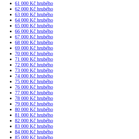
61 000 Kč hrubého
62 000 Kč hrubého
63 000 Kč hrubého
64 000 Kč hrubého
65 000 Kč hrubého
66 000 Kč hrubého
67 000 Kč hrubého
68 000 Kč hrubého
69 000 Kč hrubého
70 000 Kč hrubého
71 000 Kč hrubého
72 000 Kč hrubého
73 000 Kč hrubého
74 000 Kč hrubého
75 000 Kč hrubého
76 000 Kč hrubého
77 000 Kč hrubého
78 000 Kč hrubého
79 000 Kč hrubého
80 000 Kč hrubého
81 000 Kč hrubého
82 000 Kč hrubého
83 000 Kč hrubého
84 000 Kč hrubého
85 000 Kč hrubého