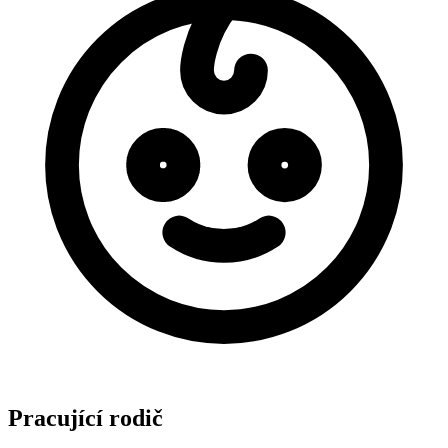
Pracující rodič