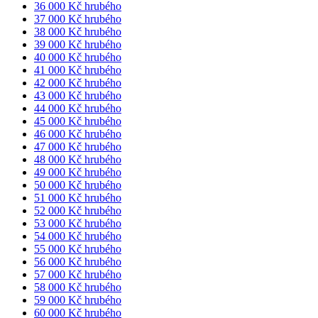
36 000 Kč hrubého
37 000 Kč hrubého
38 000 Kč hrubého
39 000 Kč hrubého
40 000 Kč hrubého
41 000 Kč hrubého
42 000 Kč hrubého
43 000 Kč hrubého
44 000 Kč hrubého
45 000 Kč hrubého
46 000 Kč hrubého
47 000 Kč hrubého
48 000 Kč hrubého
49 000 Kč hrubého
50 000 Kč hrubého
51 000 Kč hrubého
52 000 Kč hrubého
53 000 Kč hrubého
54 000 Kč hrubého
55 000 Kč hrubého
56 000 Kč hrubého
57 000 Kč hrubého
58 000 Kč hrubého
59 000 Kč hrubého
60 000 Kč hrubého