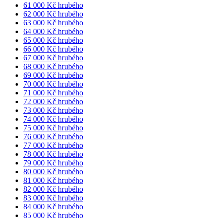
61 000 Kč hrubého
62 000 Kč hrubého
63 000 Kč hrubého
64 000 Kč hrubého
65 000 Kč hrubého
66 000 Kč hrubého
67 000 Kč hrubého
68 000 Kč hrubého
69 000 Kč hrubého
70 000 Kč hrubého
71 000 Kč hrubého
72 000 Kč hrubého
73 000 Kč hrubého
74 000 Kč hrubého
75 000 Kč hrubého
76 000 Kč hrubého
77 000 Kč hrubého
78 000 Kč hrubého
79 000 Kč hrubého
80 000 Kč hrubého
81 000 Kč hrubého
82 000 Kč hrubého
83 000 Kč hrubého
84 000 Kč hrubého
85 000 Kč hrubého