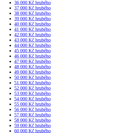
36 000 Kč hrubého
37 000 Kč hrubého
38 000 Kč hrubého
39 000 Kč hrubého
40 000 Kč hrubého
41 000 Kč hrubého
42 000 Kč hrubého
43 000 Kč hrubého
44 000 Kč hrubého
45 000 Kč hrubého
46 000 Kč hrubého
47 000 Kč hrubého
48 000 Kč hrubého
49 000 Kč hrubého
50 000 Kč hrubého
51 000 Kč hrubého
52 000 Kč hrubého
53 000 Kč hrubého
54 000 Kč hrubého
55 000 Kč hrubého
56 000 Kč hrubého
57 000 Kč hrubého
58 000 Kč hrubého
59 000 Kč hrubého
60 000 Kč hrubého