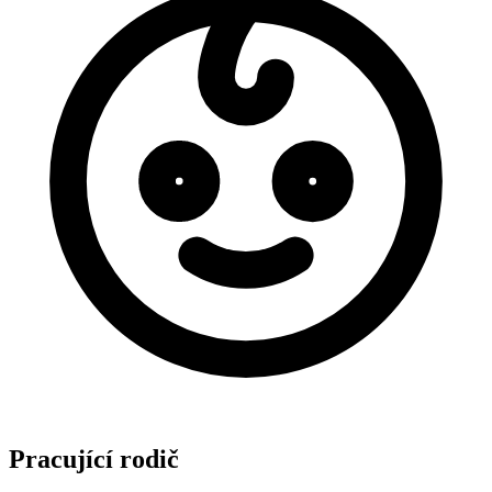
Pracující rodič