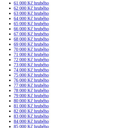
61 000 Kč hrubého
62 000 Kč hrubého
63 000 Kč hrubého
64 000 Kč hrubého
65 000 Kč hrubého
66 000 Kč hrubého
67 000 Kč hrubého
68 000 Kč hrubého
69 000 Kč hrubého
70 000 Kč hrubého
71 000 Kč hrubého
72 000 Kč hrubého
73 000 Kč hrubého
74 000 Kč hrubého
75 000 Kč hrubého
76 000 Kč hrubého
77 000 Kč hrubého
78 000 Kč hrubého
79 000 Kč hrubého
80 000 Kč hrubého
81 000 Kč hrubého
82 000 Kč hrubého
83 000 Kč hrubého
84 000 Kč hrubého
85 000 Kč hrubého