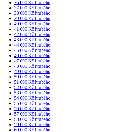
36 000 Kč hrubého
37 000 Kč hrubého
38 000 Kč hrubého
39 000 Kč hrubého
40 000 Kč hrubého
41 000 Kč hrubého
42 000 Kč hrubého
43 000 Kč hrubého
44 000 Kč hrubého
45 000 Kč hrubého
46 000 Kč hrubého
47 000 Kč hrubého
48 000 Kč hrubého
49 000 Kč hrubého
50 000 Kč hrubého
51 000 Kč hrubého
52 000 Kč hrubého
53 000 Kč hrubého
54 000 Kč hrubého
55 000 Kč hrubého
56 000 Kč hrubého
57 000 Kč hrubého
58 000 Kč hrubého
59 000 Kč hrubého
60 000 Kč hrubého