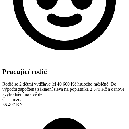
Pracující rodič
Rodič se 2 dětmi vydělávající 40 600 Kč hrubého měsíčně. Do
výpočtu započtena základní sleva na poplatníka 2 570 Kč a daňové
zvýhodnění na dvě děti.
Čistá mzda
35 497 Kč