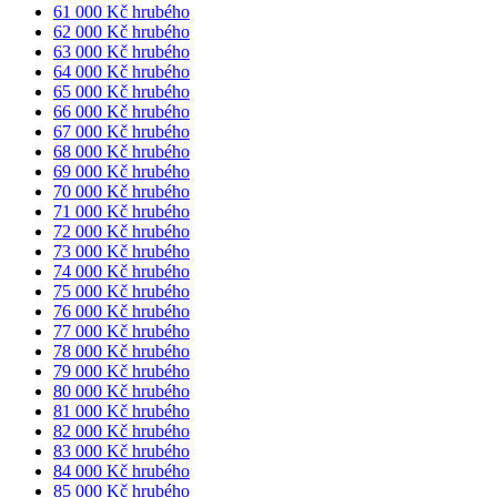
61 000 Kč hrubého
62 000 Kč hrubého
63 000 Kč hrubého
64 000 Kč hrubého
65 000 Kč hrubého
66 000 Kč hrubého
67 000 Kč hrubého
68 000 Kč hrubého
69 000 Kč hrubého
70 000 Kč hrubého
71 000 Kč hrubého
72 000 Kč hrubého
73 000 Kč hrubého
74 000 Kč hrubého
75 000 Kč hrubého
76 000 Kč hrubého
77 000 Kč hrubého
78 000 Kč hrubého
79 000 Kč hrubého
80 000 Kč hrubého
81 000 Kč hrubého
82 000 Kč hrubého
83 000 Kč hrubého
84 000 Kč hrubého
85 000 Kč hrubého