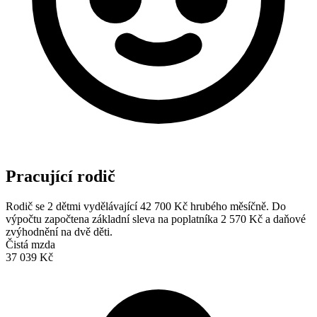
Pracující rodič
Rodič se 2 dětmi vydělávající 42 700 Kč hrubého měsíčně. Do
výpočtu započtena základní sleva na poplatníka 2 570 Kč a daňové
zvýhodnění na dvě děti.
Čistá mzda
37 039 Kč