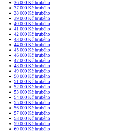
36 000 Kč hrubého
37 000 Kč hrubého
38 000 Kč hrubého
39 000 Kč hrubého
40 000 Kč hrubého
41 000 Kč hrubého
42 000 Kč hrubého
43 000 Kč hrubého
44 000 Kč hrubého
45 000 Kč hrubého
46 000 Kč hrubého
47 000 Kč hrubého
48 000 Kč hrubého
49 000 Kč hrubého
50 000 Kč hrubého
51 000 Kč hrubého
52 000 Kč hrubého
53 000 Kč hrubého
54 000 Kč hrubého
55 000 Kč hrubého
56 000 Kč hrubého
57 000 Kč hrubého
58 000 Kč hrubého
59 000 Kč hrubého
60 000 Kč hrubého