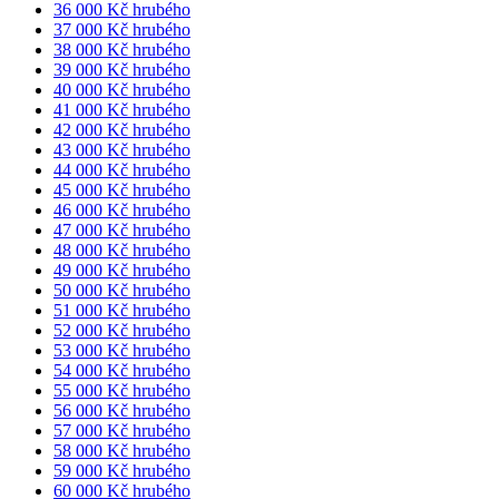
36 000 Kč hrubého
37 000 Kč hrubého
38 000 Kč hrubého
39 000 Kč hrubého
40 000 Kč hrubého
41 000 Kč hrubého
42 000 Kč hrubého
43 000 Kč hrubého
44 000 Kč hrubého
45 000 Kč hrubého
46 000 Kč hrubého
47 000 Kč hrubého
48 000 Kč hrubého
49 000 Kč hrubého
50 000 Kč hrubého
51 000 Kč hrubého
52 000 Kč hrubého
53 000 Kč hrubého
54 000 Kč hrubého
55 000 Kč hrubého
56 000 Kč hrubého
57 000 Kč hrubého
58 000 Kč hrubého
59 000 Kč hrubého
60 000 Kč hrubého