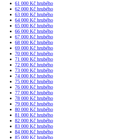
61 000 Kč hrubého
62 000 Kč hrubého
63 000 Kč hrubého
64 000 Kč hrubého
65 000 Kč hrubého
66 000 Kč hrubého
67 000 Kč hrubého
68 000 Kč hrubého
69 000 Kč hrubého
70 000 Kč hrubého
71 000 Kč hrubého
72 000 Kč hrubého
73 000 Kč hrubého
74 000 Kč hrubého
75 000 Kč hrubého
76 000 Kč hrubého
77 000 Kč hrubého
78 000 Kč hrubého
79 000 Kč hrubého
80 000 Kč hrubého
81 000 Kč hrubého
82 000 Kč hrubého
83 000 Kč hrubého
84 000 Kč hrubého
85 000 Kč hrubého