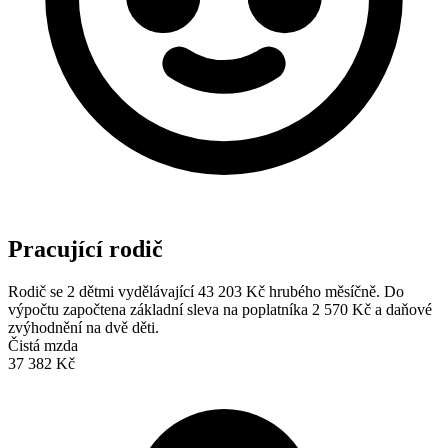
Pracující rodič
Rodič se 2 dětmi vydělávající 43 203 Kč hrubého měsíčně. Do
výpočtu započtena základní sleva na poplatníka 2 570 Kč a daňové
zvýhodnění na dvě děti.
Čistá mzda
37 382 Kč