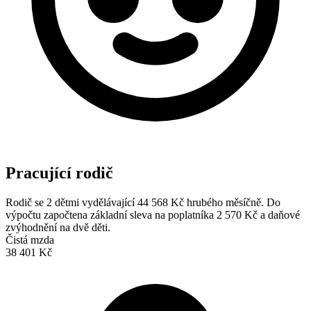
Pracující rodič
Rodič se 2 dětmi vydělávající 44 568 Kč hrubého měsíčně. Do
výpočtu započtena základní sleva na poplatníka 2 570 Kč a daňové
zvýhodnění na dvě děti.
Čistá mzda
38 401 Kč