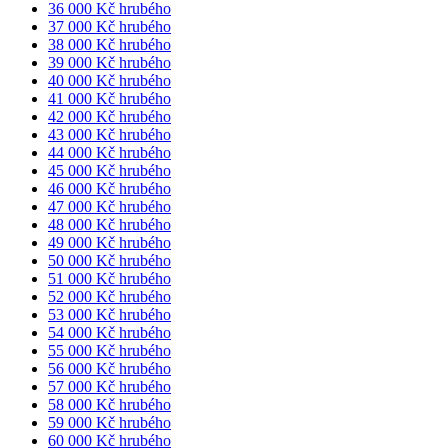
36 000 Kč hrubého
37 000 Kč hrubého
38 000 Kč hrubého
39 000 Kč hrubého
40 000 Kč hrubého
41 000 Kč hrubého
42 000 Kč hrubého
43 000 Kč hrubého
44 000 Kč hrubého
45 000 Kč hrubého
46 000 Kč hrubého
47 000 Kč hrubého
48 000 Kč hrubého
49 000 Kč hrubého
50 000 Kč hrubého
51 000 Kč hrubého
52 000 Kč hrubého
53 000 Kč hrubého
54 000 Kč hrubého
55 000 Kč hrubého
56 000 Kč hrubého
57 000 Kč hrubého
58 000 Kč hrubého
59 000 Kč hrubého
60 000 Kč hrubého