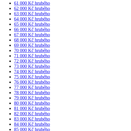
61 000 Kč hrubého
62 000 Kč hrubého
63 000 Kč hrubého
64 000 Kč hrubého
65 000 Kč hrubého
66 000 Kč hrubého
67 000 Kč hrubého
68 000 Kč hrubého
69 000 Kč hrubého
70 000 Kč hrubého
71 000 Kč hrubého
72 000 Kč hrubého
73 000 Kč hrubého
74 000 Kč hrubého
75 000 Kč hrubého
76 000 Kč hrubého
77 000 Kč hrubého
78 000 Kč hrubého
79 000 Kč hrubého
80 000 Kč hrubého
81 000 Kč hrubého
82 000 Kč hrubého
83 000 Kč hrubého
84 000 Kč hrubého
85 000 Kč hrubého