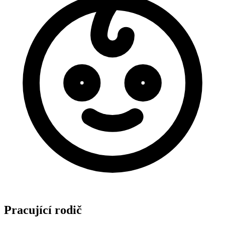
Pracující rodič