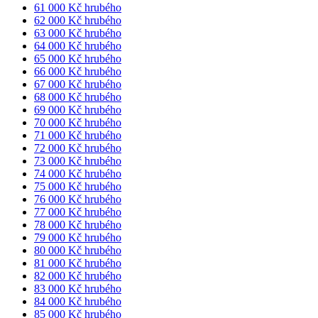
61 000 Kč hrubého
62 000 Kč hrubého
63 000 Kč hrubého
64 000 Kč hrubého
65 000 Kč hrubého
66 000 Kč hrubého
67 000 Kč hrubého
68 000 Kč hrubého
69 000 Kč hrubého
70 000 Kč hrubého
71 000 Kč hrubého
72 000 Kč hrubého
73 000 Kč hrubého
74 000 Kč hrubého
75 000 Kč hrubého
76 000 Kč hrubého
77 000 Kč hrubého
78 000 Kč hrubého
79 000 Kč hrubého
80 000 Kč hrubého
81 000 Kč hrubého
82 000 Kč hrubého
83 000 Kč hrubého
84 000 Kč hrubého
85 000 Kč hrubého