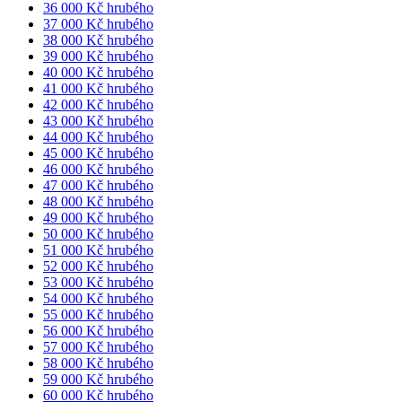
36 000 Kč hrubého
37 000 Kč hrubého
38 000 Kč hrubého
39 000 Kč hrubého
40 000 Kč hrubého
41 000 Kč hrubého
42 000 Kč hrubého
43 000 Kč hrubého
44 000 Kč hrubého
45 000 Kč hrubého
46 000 Kč hrubého
47 000 Kč hrubého
48 000 Kč hrubého
49 000 Kč hrubého
50 000 Kč hrubého
51 000 Kč hrubého
52 000 Kč hrubého
53 000 Kč hrubého
54 000 Kč hrubého
55 000 Kč hrubého
56 000 Kč hrubého
57 000 Kč hrubého
58 000 Kč hrubého
59 000 Kč hrubého
60 000 Kč hrubého