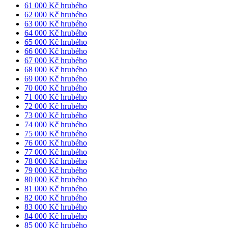
61 000 Kč hrubého
62 000 Kč hrubého
63 000 Kč hrubého
64 000 Kč hrubého
65 000 Kč hrubého
66 000 Kč hrubého
67 000 Kč hrubého
68 000 Kč hrubého
69 000 Kč hrubého
70 000 Kč hrubého
71 000 Kč hrubého
72 000 Kč hrubého
73 000 Kč hrubého
74 000 Kč hrubého
75 000 Kč hrubého
76 000 Kč hrubého
77 000 Kč hrubého
78 000 Kč hrubého
79 000 Kč hrubého
80 000 Kč hrubého
81 000 Kč hrubého
82 000 Kč hrubého
83 000 Kč hrubého
84 000 Kč hrubého
85 000 Kč hrubého