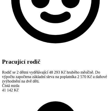
Pracující rodič
Rodič se 2 dětmi vydělávající 48 293 Kč hrubého měsíčně. Do
výpočtu započtena základní sleva na poplatníka 2 570 Kč a daňové
zvýhodnění na dvě děti.
Čistá mzda
41 142 Kč