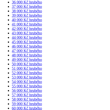
36 000 Kč hrubého
37 000 Kč hrubého
38 000 Kč hrubého
39 000 Kč hrubého
40 000 Kč hrubého
41 000 Kč hrubého
42 000 Kč hrubého
43 000 Kč hrubého
44 000 Kč hrubého
45 000 Kč hrubého
46 000 Kč hrubého
47 000 Kč hrubého
48 000 Kč hrubého
49 000 Kč hrubého
50 000 Kč hrubého
51 000 Kč hrubého
52 000 Kč hrubého
53 000 Kč hrubého
54 000 Kč hrubého
55 000 Kč hrubého
56 000 Kč hrubého
57 000 Kč hrubého
58 000 Kč hrubého
59 000 Kč hrubého
60 000 Kč hrubého