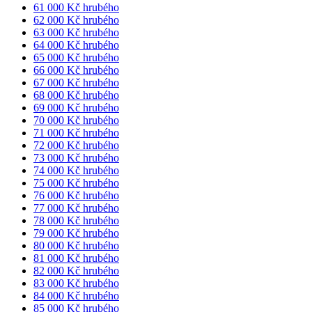
61 000 Kč hrubého
62 000 Kč hrubého
63 000 Kč hrubého
64 000 Kč hrubého
65 000 Kč hrubého
66 000 Kč hrubého
67 000 Kč hrubého
68 000 Kč hrubého
69 000 Kč hrubého
70 000 Kč hrubého
71 000 Kč hrubého
72 000 Kč hrubého
73 000 Kč hrubého
74 000 Kč hrubého
75 000 Kč hrubého
76 000 Kč hrubého
77 000 Kč hrubého
78 000 Kč hrubého
79 000 Kč hrubého
80 000 Kč hrubého
81 000 Kč hrubého
82 000 Kč hrubého
83 000 Kč hrubého
84 000 Kč hrubého
85 000 Kč hrubého