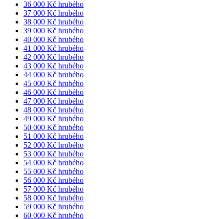
36 000 Kč hrubého
37 000 Kč hrubého
38 000 Kč hrubého
39 000 Kč hrubého
40 000 Kč hrubého
41 000 Kč hrubého
42 000 Kč hrubého
43 000 Kč hrubého
44 000 Kč hrubého
45 000 Kč hrubého
46 000 Kč hrubého
47 000 Kč hrubého
48 000 Kč hrubého
49 000 Kč hrubého
50 000 Kč hrubého
51 000 Kč hrubého
52 000 Kč hrubého
53 000 Kč hrubého
54 000 Kč hrubého
55 000 Kč hrubého
56 000 Kč hrubého
57 000 Kč hrubého
58 000 Kč hrubého
59 000 Kč hrubého
60 000 Kč hrubého