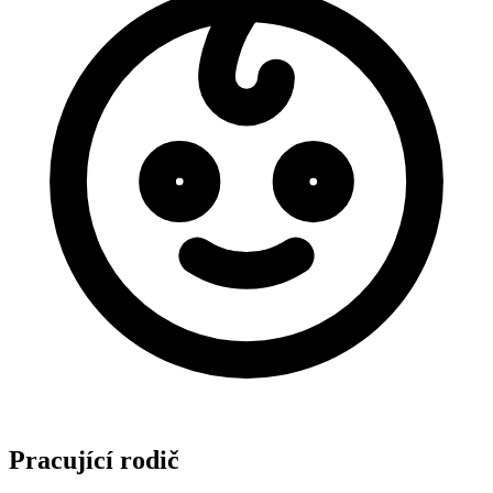
Pracující rodič