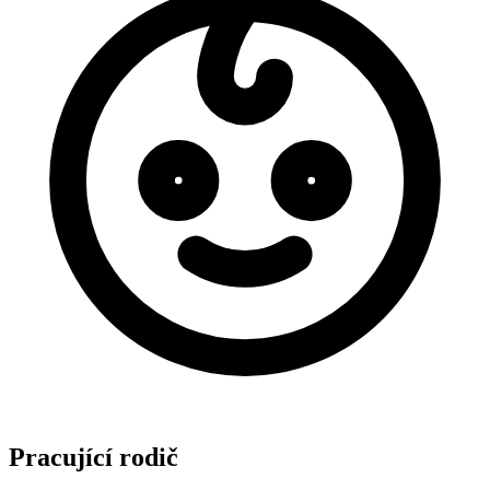
Pracující rodič