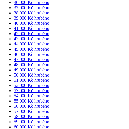
36 000 Kč hrubého
37 000 Kč hrubého
38 000 Kč hrubého
39 000 Kč hrubého
40 000 Kč hrubého
41 000 Kč hrubého
42 000 Kč hrubého
43 000 Kč hrubého
44 000 Kč hrubého
45 000 Kč hrubého
46 000 Kč hrubého
47 000 Kč hrubého
48 000 Kč hrubého
49 000 Kč hrubého
50 000 Kč hrubého
51 000 Kč hrubého
52 000 Kč hrubého
53 000 Kč hrubého
54 000 Kč hrubého
55 000 Kč hrubého
56 000 Kč hrubého
57 000 Kč hrubého
58 000 Kč hrubého
59 000 Kč hrubého
60 000 Kč hrubého