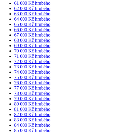
61 000 Kč hrubého
62 000 Kč hrubého
63 000 Kč hrubého
64 000 Kč hrubého
65 000 Kč hrubého
66 000 Kč hrubého
67 000 Kč hrubého
68 000 Kč hrubého
69 000 Kč hrubého
70 000 Kč hrubého
71 000 Kč hrubého
72 000 Kč hrubého
73 000 Kč hrubého
74 000 Kč hrubého
75 000 Kč hrubého
76 000 Kč hrubého
77 000 Kč hrubého
78 000 Kč hrubého
79 000 Kč hrubého
80 000 Kč hrubého
81 000 Kč hrubého
82 000 Kč hrubého
83 000 Kč hrubého
84 000 Kč hrubého
85 000 Kč hrubého