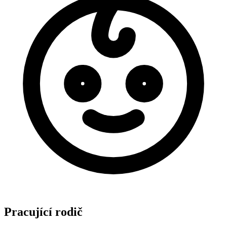
Pracující rodič