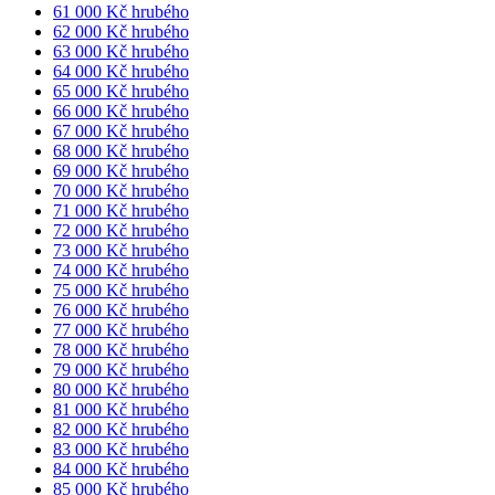
61 000 Kč hrubého
62 000 Kč hrubého
63 000 Kč hrubého
64 000 Kč hrubého
65 000 Kč hrubého
66 000 Kč hrubého
67 000 Kč hrubého
68 000 Kč hrubého
69 000 Kč hrubého
70 000 Kč hrubého
71 000 Kč hrubého
72 000 Kč hrubého
73 000 Kč hrubého
74 000 Kč hrubého
75 000 Kč hrubého
76 000 Kč hrubého
77 000 Kč hrubého
78 000 Kč hrubého
79 000 Kč hrubého
80 000 Kč hrubého
81 000 Kč hrubého
82 000 Kč hrubého
83 000 Kč hrubého
84 000 Kč hrubého
85 000 Kč hrubého