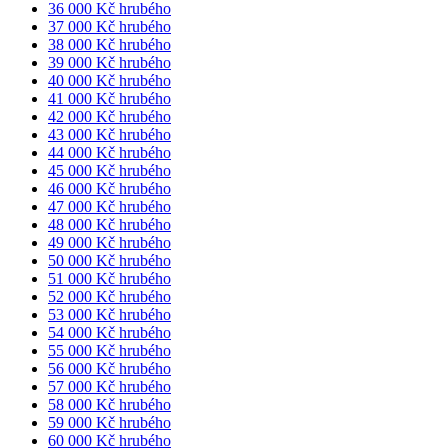
36 000 Kč hrubého
37 000 Kč hrubého
38 000 Kč hrubého
39 000 Kč hrubého
40 000 Kč hrubého
41 000 Kč hrubého
42 000 Kč hrubého
43 000 Kč hrubého
44 000 Kč hrubého
45 000 Kč hrubého
46 000 Kč hrubého
47 000 Kč hrubého
48 000 Kč hrubého
49 000 Kč hrubého
50 000 Kč hrubého
51 000 Kč hrubého
52 000 Kč hrubého
53 000 Kč hrubého
54 000 Kč hrubého
55 000 Kč hrubého
56 000 Kč hrubého
57 000 Kč hrubého
58 000 Kč hrubého
59 000 Kč hrubého
60 000 Kč hrubého