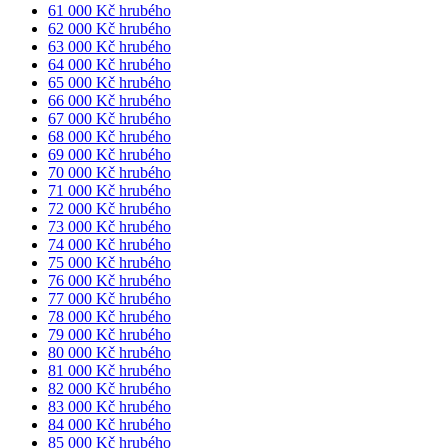
61 000 Kč hrubého
62 000 Kč hrubého
63 000 Kč hrubého
64 000 Kč hrubého
65 000 Kč hrubého
66 000 Kč hrubého
67 000 Kč hrubého
68 000 Kč hrubého
69 000 Kč hrubého
70 000 Kč hrubého
71 000 Kč hrubého
72 000 Kč hrubého
73 000 Kč hrubého
74 000 Kč hrubého
75 000 Kč hrubého
76 000 Kč hrubého
77 000 Kč hrubého
78 000 Kč hrubého
79 000 Kč hrubého
80 000 Kč hrubého
81 000 Kč hrubého
82 000 Kč hrubého
83 000 Kč hrubého
84 000 Kč hrubého
85 000 Kč hrubého