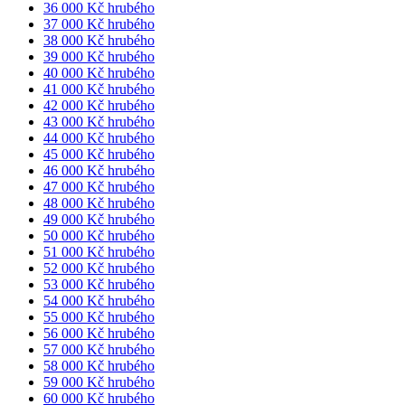
36 000 Kč hrubého
37 000 Kč hrubého
38 000 Kč hrubého
39 000 Kč hrubého
40 000 Kč hrubého
41 000 Kč hrubého
42 000 Kč hrubého
43 000 Kč hrubého
44 000 Kč hrubého
45 000 Kč hrubého
46 000 Kč hrubého
47 000 Kč hrubého
48 000 Kč hrubého
49 000 Kč hrubého
50 000 Kč hrubého
51 000 Kč hrubého
52 000 Kč hrubého
53 000 Kč hrubého
54 000 Kč hrubého
55 000 Kč hrubého
56 000 Kč hrubého
57 000 Kč hrubého
58 000 Kč hrubého
59 000 Kč hrubého
60 000 Kč hrubého