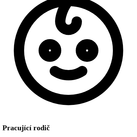
Pracující rodič