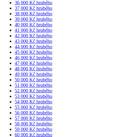
36 000 Kč hrubého
37 000 Kč hrubého
38 000 Kč hrubého
39 000 Kč hrubého
40 000 Kč hrubého
41 000 Kč hrubého
42 000 Kč hrubého
43 000 Kč hrubého
44 000 Kč hrubého
45 000 Kč hrubého
46 000 Kč hrubého
47 000 Kč hrubého
48 000 Kč hrubého
49 000 Kč hrubého
50 000 Kč hrubého
51 000 Kč hrubého
52 000 Kč hrubého
53 000 Kč hrubého
54 000 Kč hrubého
55 000 Kč hrubého
56 000 Kč hrubého
57 000 Kč hrubého
58 000 Kč hrubého
59 000 Kč hrubého
60 000 Kč hrubého