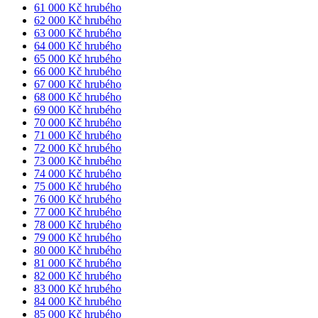
61 000 Kč hrubého
62 000 Kč hrubého
63 000 Kč hrubého
64 000 Kč hrubého
65 000 Kč hrubého
66 000 Kč hrubého
67 000 Kč hrubého
68 000 Kč hrubého
69 000 Kč hrubého
70 000 Kč hrubého
71 000 Kč hrubého
72 000 Kč hrubého
73 000 Kč hrubého
74 000 Kč hrubého
75 000 Kč hrubého
76 000 Kč hrubého
77 000 Kč hrubého
78 000 Kč hrubého
79 000 Kč hrubého
80 000 Kč hrubého
81 000 Kč hrubého
82 000 Kč hrubého
83 000 Kč hrubého
84 000 Kč hrubého
85 000 Kč hrubého