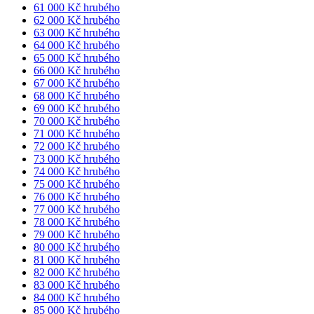
61 000 Kč hrubého
62 000 Kč hrubého
63 000 Kč hrubého
64 000 Kč hrubého
65 000 Kč hrubého
66 000 Kč hrubého
67 000 Kč hrubého
68 000 Kč hrubého
69 000 Kč hrubého
70 000 Kč hrubého
71 000 Kč hrubého
72 000 Kč hrubého
73 000 Kč hrubého
74 000 Kč hrubého
75 000 Kč hrubého
76 000 Kč hrubého
77 000 Kč hrubého
78 000 Kč hrubého
79 000 Kč hrubého
80 000 Kč hrubého
81 000 Kč hrubého
82 000 Kč hrubého
83 000 Kč hrubého
84 000 Kč hrubého
85 000 Kč hrubého