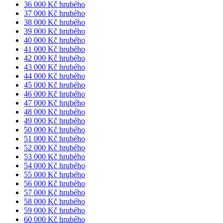
36 000 Kč hrubého
37 000 Kč hrubého
38 000 Kč hrubého
39 000 Kč hrubého
40 000 Kč hrubého
41 000 Kč hrubého
42 000 Kč hrubého
43 000 Kč hrubého
44 000 Kč hrubého
45 000 Kč hrubého
46 000 Kč hrubého
47 000 Kč hrubého
48 000 Kč hrubého
49 000 Kč hrubého
50 000 Kč hrubého
51 000 Kč hrubého
52 000 Kč hrubého
53 000 Kč hrubého
54 000 Kč hrubého
55 000 Kč hrubého
56 000 Kč hrubého
57 000 Kč hrubého
58 000 Kč hrubého
59 000 Kč hrubého
60 000 Kč hrubého