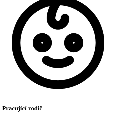
Pracující rodič