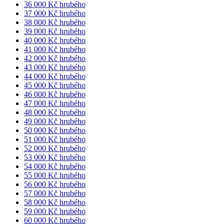
36 000 Kč hrubého
37 000 Kč hrubého
38 000 Kč hrubého
39 000 Kč hrubého
40 000 Kč hrubého
41 000 Kč hrubého
42 000 Kč hrubého
43 000 Kč hrubého
44 000 Kč hrubého
45 000 Kč hrubého
46 000 Kč hrubého
47 000 Kč hrubého
48 000 Kč hrubého
49 000 Kč hrubého
50 000 Kč hrubého
51 000 Kč hrubého
52 000 Kč hrubého
53 000 Kč hrubého
54 000 Kč hrubého
55 000 Kč hrubého
56 000 Kč hrubého
57 000 Kč hrubého
58 000 Kč hrubého
59 000 Kč hrubého
60 000 Kč hrubého