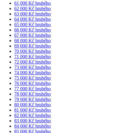
61 000 Kč hrubého
62 000 Kč hrubého
63 000 Kč hrubého
64 000 Kč hrubého
65 000 Kč hrubého
66 000 Kč hrubého
67 000 Kč hrubého
68 000 Kč hrubého
69 000 Kč hrubého
70 000 Kč hrubého
71 000 Kč hrubého
72 000 Kč hrubého
73 000 Kč hrubého
74 000 Kč hrubého
75 000 Kč hrubého
76 000 Kč hrubého
77 000 Kč hrubého
78 000 Kč hrubého
79 000 Kč hrubého
80 000 Kč hrubého
81 000 Kč hrubého
82 000 Kč hrubého
83 000 Kč hrubého
84 000 Kč hrubého
85 000 Kč hrubého