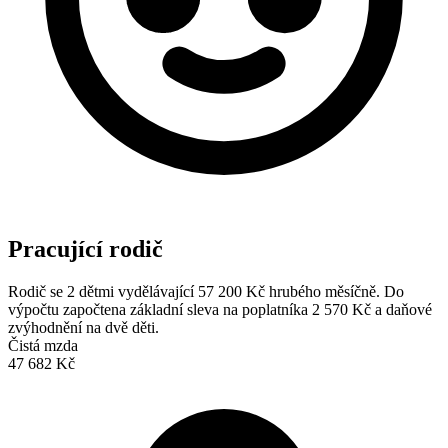
Pracující rodič
Rodič se 2 dětmi vydělávající 57 200 Kč hrubého měsíčně. Do
výpočtu započtena základní sleva na poplatníka 2 570 Kč a daňové
zvýhodnění na dvě děti.
Čistá mzda
47 682 Kč