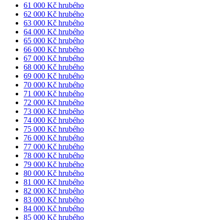
61 000 Kč hrubého
62 000 Kč hrubého
63 000 Kč hrubého
64 000 Kč hrubého
65 000 Kč hrubého
66 000 Kč hrubého
67 000 Kč hrubého
68 000 Kč hrubého
69 000 Kč hrubého
70 000 Kč hrubého
71 000 Kč hrubého
72 000 Kč hrubého
73 000 Kč hrubého
74 000 Kč hrubého
75 000 Kč hrubého
76 000 Kč hrubého
77 000 Kč hrubého
78 000 Kč hrubého
79 000 Kč hrubého
80 000 Kč hrubého
81 000 Kč hrubého
82 000 Kč hrubého
83 000 Kč hrubého
84 000 Kč hrubého
85 000 Kč hrubého