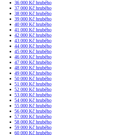
36 000 Kč hrubého
37 000 Kč hrubého
38 000 Kč hrubého
39 000 Kč hrubého
40 000 Kč hrubého
41 000 Kč hrubého
42 000 Kč hrubého
43 000 Kč hrubého
44 000 Kč hrubého
45 000 Kč hrubého
46 000 Kč hrubého
47 000 Kč hrubého
48 000 Kč hrubého
49 000 Kč hrubého
50 000 Kč hrubého
51 000 Kč hrubého
52 000 Kč hrubého
53 000 Kč hrubého
54 000 Kč hrubého
55 000 Kč hrubého
56 000 Kč hrubého
57 000 Kč hrubého
58 000 Kč hrubého
59 000 Kč hrubého
60 000 Kč hrubého