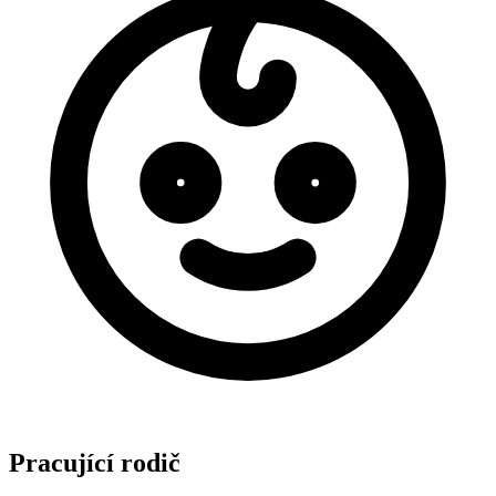
Pracující rodič