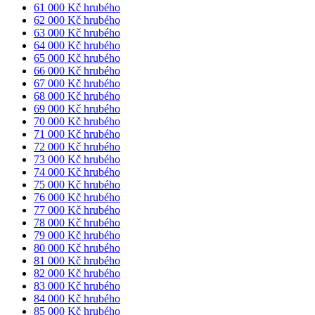
61 000 Kč hrubého
62 000 Kč hrubého
63 000 Kč hrubého
64 000 Kč hrubého
65 000 Kč hrubého
66 000 Kč hrubého
67 000 Kč hrubého
68 000 Kč hrubého
69 000 Kč hrubého
70 000 Kč hrubého
71 000 Kč hrubého
72 000 Kč hrubého
73 000 Kč hrubého
74 000 Kč hrubého
75 000 Kč hrubého
76 000 Kč hrubého
77 000 Kč hrubého
78 000 Kč hrubého
79 000 Kč hrubého
80 000 Kč hrubého
81 000 Kč hrubého
82 000 Kč hrubého
83 000 Kč hrubého
84 000 Kč hrubého
85 000 Kč hrubého