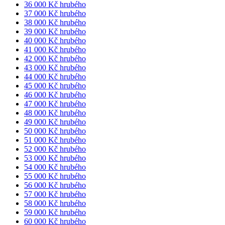
36 000 Kč hrubého
37 000 Kč hrubého
38 000 Kč hrubého
39 000 Kč hrubého
40 000 Kč hrubého
41 000 Kč hrubého
42 000 Kč hrubého
43 000 Kč hrubého
44 000 Kč hrubého
45 000 Kč hrubého
46 000 Kč hrubého
47 000 Kč hrubého
48 000 Kč hrubého
49 000 Kč hrubého
50 000 Kč hrubého
51 000 Kč hrubého
52 000 Kč hrubého
53 000 Kč hrubého
54 000 Kč hrubého
55 000 Kč hrubého
56 000 Kč hrubého
57 000 Kč hrubého
58 000 Kč hrubého
59 000 Kč hrubého
60 000 Kč hrubého