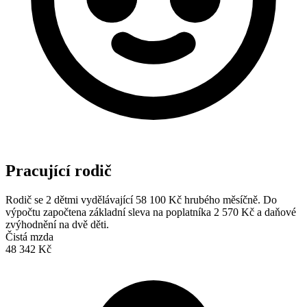
Pracující rodič
Rodič se 2 dětmi vydělávající 58 100 Kč hrubého měsíčně. Do
výpočtu započtena základní sleva na poplatníka 2 570 Kč a daňové
zvýhodnění na dvě děti.
Čistá mzda
48 342 Kč