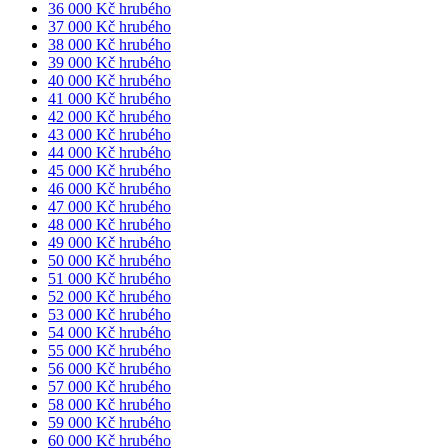
36 000 Kč hrubého
37 000 Kč hrubého
38 000 Kč hrubého
39 000 Kč hrubého
40 000 Kč hrubého
41 000 Kč hrubého
42 000 Kč hrubého
43 000 Kč hrubého
44 000 Kč hrubého
45 000 Kč hrubého
46 000 Kč hrubého
47 000 Kč hrubého
48 000 Kč hrubého
49 000 Kč hrubého
50 000 Kč hrubého
51 000 Kč hrubého
52 000 Kč hrubého
53 000 Kč hrubého
54 000 Kč hrubého
55 000 Kč hrubého
56 000 Kč hrubého
57 000 Kč hrubého
58 000 Kč hrubého
59 000 Kč hrubého
60 000 Kč hrubého