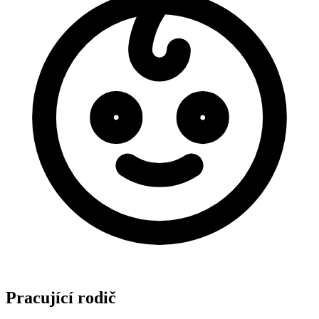
Pracující rodič