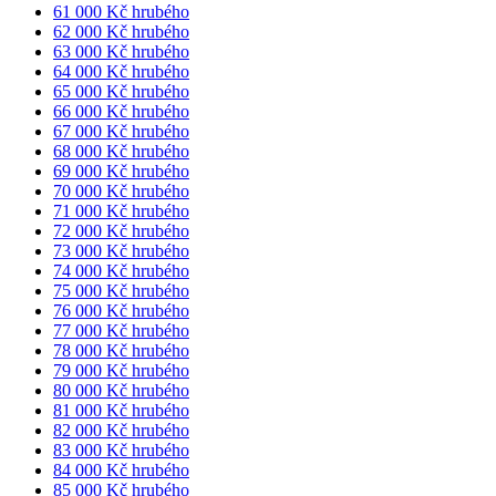
61 000 Kč hrubého
62 000 Kč hrubého
63 000 Kč hrubého
64 000 Kč hrubého
65 000 Kč hrubého
66 000 Kč hrubého
67 000 Kč hrubého
68 000 Kč hrubého
69 000 Kč hrubého
70 000 Kč hrubého
71 000 Kč hrubého
72 000 Kč hrubého
73 000 Kč hrubého
74 000 Kč hrubého
75 000 Kč hrubého
76 000 Kč hrubého
77 000 Kč hrubého
78 000 Kč hrubého
79 000 Kč hrubého
80 000 Kč hrubého
81 000 Kč hrubého
82 000 Kč hrubého
83 000 Kč hrubého
84 000 Kč hrubého
85 000 Kč hrubého