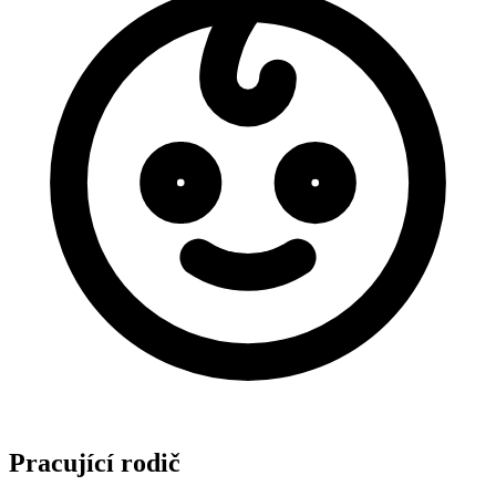
Pracující rodič