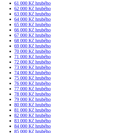
61 000 Kč hrubého
62 000 Kč hrubého
63 000 Kč hrubého
64 000 Kč hrubého
65 000 Kč hrubého
66 000 Kč hrubého
67 000 Kč hrubého
68 000 Kč hrubého
69 000 Kč hrubého
70 000 Kč hrubého
71 000 Kč hrubého
72 000 Kč hrubého
73 000 Kč hrubého
74 000 Kč hrubého
75 000 Kč hrubého
76 000 Kč hrubého
77 000 Kč hrubého
78 000 Kč hrubého
79 000 Kč hrubého
80 000 Kč hrubého
81 000 Kč hrubého
82 000 Kč hrubého
83 000 Kč hrubého
84 000 Kč hrubého
85 000 Kč hrubého