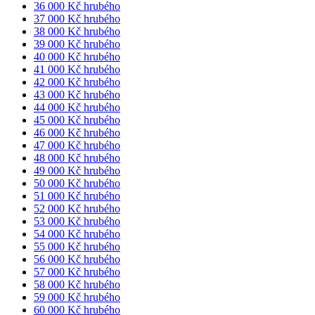
36 000 Kč hrubého
37 000 Kč hrubého
38 000 Kč hrubého
39 000 Kč hrubého
40 000 Kč hrubého
41 000 Kč hrubého
42 000 Kč hrubého
43 000 Kč hrubého
44 000 Kč hrubého
45 000 Kč hrubého
46 000 Kč hrubého
47 000 Kč hrubého
48 000 Kč hrubého
49 000 Kč hrubého
50 000 Kč hrubého
51 000 Kč hrubého
52 000 Kč hrubého
53 000 Kč hrubého
54 000 Kč hrubého
55 000 Kč hrubého
56 000 Kč hrubého
57 000 Kč hrubého
58 000 Kč hrubého
59 000 Kč hrubého
60 000 Kč hrubého