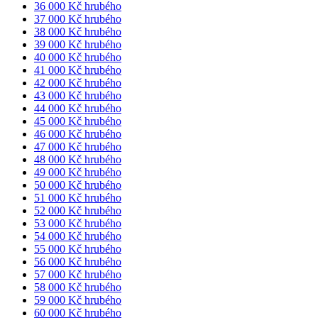
36 000 Kč hrubého
37 000 Kč hrubého
38 000 Kč hrubého
39 000 Kč hrubého
40 000 Kč hrubého
41 000 Kč hrubého
42 000 Kč hrubého
43 000 Kč hrubého
44 000 Kč hrubého
45 000 Kč hrubého
46 000 Kč hrubého
47 000 Kč hrubého
48 000 Kč hrubého
49 000 Kč hrubého
50 000 Kč hrubého
51 000 Kč hrubého
52 000 Kč hrubého
53 000 Kč hrubého
54 000 Kč hrubého
55 000 Kč hrubého
56 000 Kč hrubého
57 000 Kč hrubého
58 000 Kč hrubého
59 000 Kč hrubého
60 000 Kč hrubého