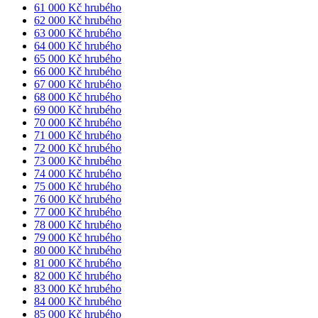
61 000 Kč hrubého
62 000 Kč hrubého
63 000 Kč hrubého
64 000 Kč hrubého
65 000 Kč hrubého
66 000 Kč hrubého
67 000 Kč hrubého
68 000 Kč hrubého
69 000 Kč hrubého
70 000 Kč hrubého
71 000 Kč hrubého
72 000 Kč hrubého
73 000 Kč hrubého
74 000 Kč hrubého
75 000 Kč hrubého
76 000 Kč hrubého
77 000 Kč hrubého
78 000 Kč hrubého
79 000 Kč hrubého
80 000 Kč hrubého
81 000 Kč hrubého
82 000 Kč hrubého
83 000 Kč hrubého
84 000 Kč hrubého
85 000 Kč hrubého