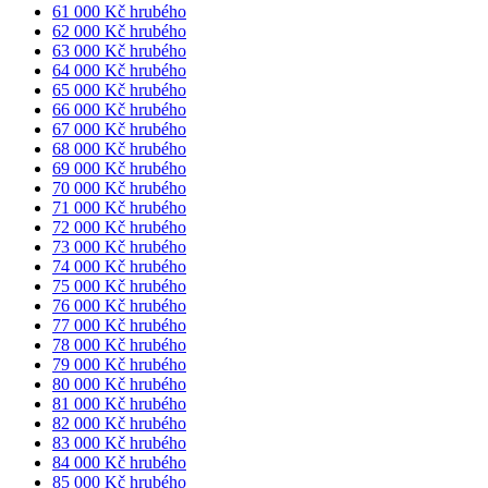
61 000 Kč hrubého
62 000 Kč hrubého
63 000 Kč hrubého
64 000 Kč hrubého
65 000 Kč hrubého
66 000 Kč hrubého
67 000 Kč hrubého
68 000 Kč hrubého
69 000 Kč hrubého
70 000 Kč hrubého
71 000 Kč hrubého
72 000 Kč hrubého
73 000 Kč hrubého
74 000 Kč hrubého
75 000 Kč hrubého
76 000 Kč hrubého
77 000 Kč hrubého
78 000 Kč hrubého
79 000 Kč hrubého
80 000 Kč hrubého
81 000 Kč hrubého
82 000 Kč hrubého
83 000 Kč hrubého
84 000 Kč hrubého
85 000 Kč hrubého