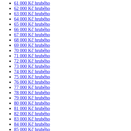
61 000 Kč hrubého
62 000 Kč hrubého
63 000 Kč hrubého
64 000 Kč hrubého
65 000 Kč hrubého
66 000 Kč hrubého
67 000 Kč hrubého
68 000 Kč hrubého
69 000 Kč hrubého
70 000 Kč hrubého
71 000 Kč hrubého
72 000 Kč hrubého
73 000 Kč hrubého
74 000 Kč hrubého
75 000 Kč hrubého
76 000 Kč hrubého
77 000 Kč hrubého
78 000 Kč hrubého
79 000 Kč hrubého
80 000 Kč hrubého
81 000 Kč hrubého
82 000 Kč hrubého
83 000 Kč hrubého
84 000 Kč hrubého
85 000 Kč hrubého