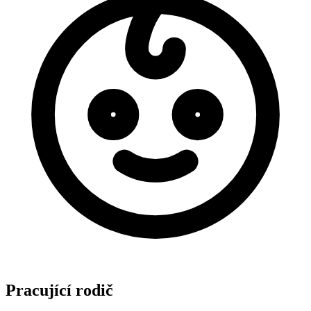
Pracující rodič