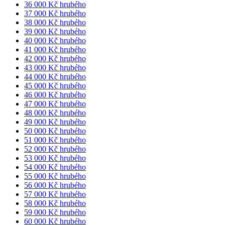
36 000 Kč hrubého
37 000 Kč hrubého
38 000 Kč hrubého
39 000 Kč hrubého
40 000 Kč hrubého
41 000 Kč hrubého
42 000 Kč hrubého
43 000 Kč hrubého
44 000 Kč hrubého
45 000 Kč hrubého
46 000 Kč hrubého
47 000 Kč hrubého
48 000 Kč hrubého
49 000 Kč hrubého
50 000 Kč hrubého
51 000 Kč hrubého
52 000 Kč hrubého
53 000 Kč hrubého
54 000 Kč hrubého
55 000 Kč hrubého
56 000 Kč hrubého
57 000 Kč hrubého
58 000 Kč hrubého
59 000 Kč hrubého
60 000 Kč hrubého