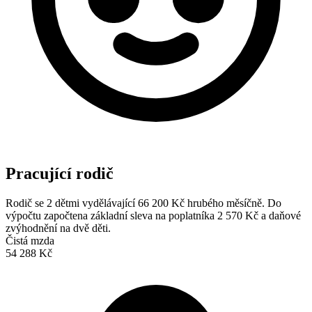
Pracující rodič
Rodič se 2 dětmi vydělávající 66 200 Kč hrubého měsíčně. Do
výpočtu započtena základní sleva na poplatníka 2 570 Kč a daňové
zvýhodnění na dvě děti.
Čistá mzda
54 288 Kč