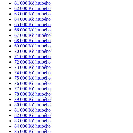
61 000 Kč hrubého
62 000 Kč hrubého
63 000 Kč hrubého
64 000 Kč hrubého
65 000 Kč hrubého
66 000 Kč hrubého
67 000 Kč hrubého
68 000 Kč hrubého
69 000 Kč hrubého
70 000 Kč hrubého
71 000 Kč hrubého
72 000 Kč hrubého
73 000 Kč hrubého
74 000 Kč hrubého
75 000 Kč hrubého
76 000 Kč hrubého
77 000 Kč hrubého
78 000 Kč hrubého
79 000 Kč hrubého
80 000 Kč hrubého
81 000 Kč hrubého
82 000 Kč hrubého
83 000 Kč hrubého
84 000 Kč hrubého
85 000 Kč hrubého