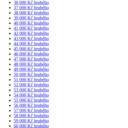
36 000 Kč hrubého
37 000 Kč hrubého
38 000 Kč hrubého
39 000 Kč hrubého
40 000 Kč hrubého
41 000 Kč hrubého
42 000 Kč hrubého
43 000 Kč hrubého
44 000 Kč hrubého
45 000 Kč hrubého
46 000 Kč hrubého
47 000 Kč hrubého
48 000 Kč hrubého
49 000 Kč hrubého
50 000 Kč hrubého
51 000 Kč hrubého
52 000 Kč hrubého
53 000 Kč hrubého
54 000 Kč hrubého
55 000 Kč hrubého
56 000 Kč hrubého
57 000 Kč hrubého
58 000 Kč hrubého
59 000 Kč hrubého
60 000 Kč hrubého