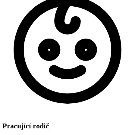
Pracující rodič