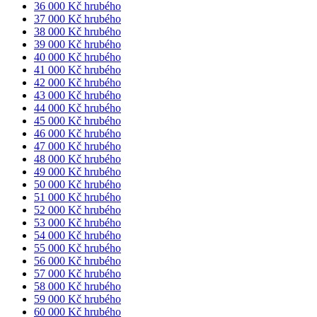
36 000 Kč hrubého
37 000 Kč hrubého
38 000 Kč hrubého
39 000 Kč hrubého
40 000 Kč hrubého
41 000 Kč hrubého
42 000 Kč hrubého
43 000 Kč hrubého
44 000 Kč hrubého
45 000 Kč hrubého
46 000 Kč hrubého
47 000 Kč hrubého
48 000 Kč hrubého
49 000 Kč hrubého
50 000 Kč hrubého
51 000 Kč hrubého
52 000 Kč hrubého
53 000 Kč hrubého
54 000 Kč hrubého
55 000 Kč hrubého
56 000 Kč hrubého
57 000 Kč hrubého
58 000 Kč hrubého
59 000 Kč hrubého
60 000 Kč hrubého