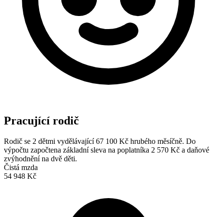
Pracující rodič
Rodič se 2 dětmi vydělávající 67 100 Kč hrubého měsíčně. Do
výpočtu započtena základní sleva na poplatníka 2 570 Kč a daňové
zvýhodnění na dvě děti.
Čistá mzda
54 948 Kč