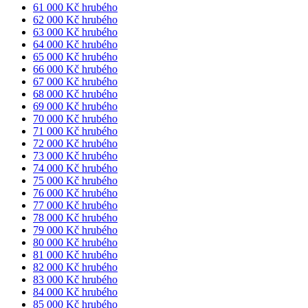
61 000 Kč hrubého
62 000 Kč hrubého
63 000 Kč hrubého
64 000 Kč hrubého
65 000 Kč hrubého
66 000 Kč hrubého
67 000 Kč hrubého
68 000 Kč hrubého
69 000 Kč hrubého
70 000 Kč hrubého
71 000 Kč hrubého
72 000 Kč hrubého
73 000 Kč hrubého
74 000 Kč hrubého
75 000 Kč hrubého
76 000 Kč hrubého
77 000 Kč hrubého
78 000 Kč hrubého
79 000 Kč hrubého
80 000 Kč hrubého
81 000 Kč hrubého
82 000 Kč hrubého
83 000 Kč hrubého
84 000 Kč hrubého
85 000 Kč hrubého