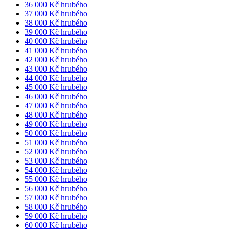
36 000 Kč hrubého
37 000 Kč hrubého
38 000 Kč hrubého
39 000 Kč hrubého
40 000 Kč hrubého
41 000 Kč hrubého
42 000 Kč hrubého
43 000 Kč hrubého
44 000 Kč hrubého
45 000 Kč hrubého
46 000 Kč hrubého
47 000 Kč hrubého
48 000 Kč hrubého
49 000 Kč hrubého
50 000 Kč hrubého
51 000 Kč hrubého
52 000 Kč hrubého
53 000 Kč hrubého
54 000 Kč hrubého
55 000 Kč hrubého
56 000 Kč hrubého
57 000 Kč hrubého
58 000 Kč hrubého
59 000 Kč hrubého
60 000 Kč hrubého