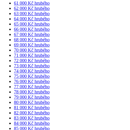
61 000 Kč hrubého
62 000 Kč hrubého
63 000 Kč hrubého
64 000 Kč hrubého
65 000 Kč hrubého
66 000 Kč hrubého
67 000 Kč hrubého
68 000 Kč hrubého
69 000 Kč hrubého
70 000 Kč hrubého
71 000 Kč hrubého
72 000 Kč hrubého
73 000 Kč hrubého
74 000 Kč hrubého
75 000 Kč hrubého
76 000 Kč hrubého
77 000 Kč hrubého
78 000 Kč hrubého
79 000 Kč hrubého
80 000 Kč hrubého
81 000 Kč hrubého
82 000 Kč hrubého
83 000 Kč hrubého
84 000 Kč hrubého
85 000 Kč hrubého