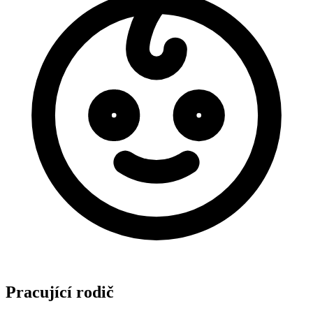
Pracující rodič