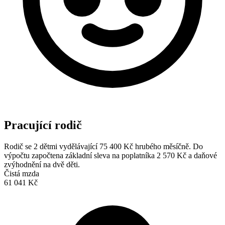
Pracující rodič
Rodič se 2 dětmi vydělávající 75 400 Kč hrubého měsíčně. Do
výpočtu započtena základní sleva na poplatníka 2 570 Kč a daňové
zvýhodnění na dvě děti.
Čistá mzda
61 041 Kč