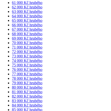
61 000 Kč hrubého
62 000 Kč hrubého
63 000 Kč hrubého
64 000 Kč hrubého
65 000 Kč hrubého
66 000 Kč hrubého
67 000 Kč hrubého
68 000 Kč hrubého
69 000 Kč hrubého
70 000 Kč hrubého
71 000 Kč hrubého
72 000 Kč hrubého
73 000 Kč hrubého
74 000 Kč hrubého
75 000 Kč hrubého
76 000 Kč hrubého
77 000 Kč hrubého
78 000 Kč hrubého
79 000 Kč hrubého
80 000 Kč hrubého
81 000 Kč hrubého
82 000 Kč hrubého
83 000 Kč hrubého
84 000 Kč hrubého
85 000 Kč hrubého