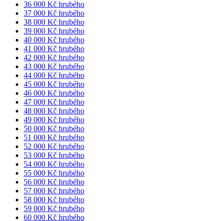
36 000 Kč hrubého
37 000 Kč hrubého
38 000 Kč hrubého
39 000 Kč hrubého
40 000 Kč hrubého
41 000 Kč hrubého
42 000 Kč hrubého
43 000 Kč hrubého
44 000 Kč hrubého
45 000 Kč hrubého
46 000 Kč hrubého
47 000 Kč hrubého
48 000 Kč hrubého
49 000 Kč hrubého
50 000 Kč hrubého
51 000 Kč hrubého
52 000 Kč hrubého
53 000 Kč hrubého
54 000 Kč hrubého
55 000 Kč hrubého
56 000 Kč hrubého
57 000 Kč hrubého
58 000 Kč hrubého
59 000 Kč hrubého
60 000 Kč hrubého