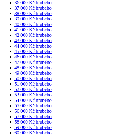
36 000 Kč hrubého
37 000 Kč hrubého
38 000 Kč hrubého
39 000 Kč hrubého
40 000 Kč hrubého
41 000 Kč hrubého
42 000 Kč hrubého
43 000 Kč hrubého
44 000 Kč hrubého
45 000 Kč hrubého
46 000 Kč hrubého
47 000 Kč hrubého
48 000 Kč hrubého
49 000 Kč hrubého
50 000 Kč hrubého
51 000 Kč hrubého
52 000 Kč hrubého
53 000 Kč hrubého
54 000 Kč hrubého
55 000 Kč hrubého
56 000 Kč hrubého
57 000 Kč hrubého
58 000 Kč hrubého
59 000 Kč hrubého
60 000 Kč hrubého