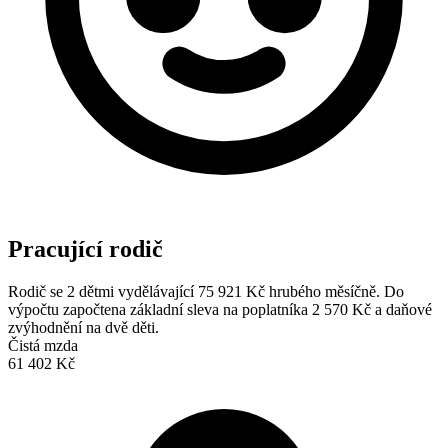
Pracující rodič
Rodič se 2 dětmi vydělávající 75 921 Kč hrubého měsíčně. Do
výpočtu započtena základní sleva na poplatníka 2 570 Kč a daňové
zvýhodnění na dvě děti.
Čistá mzda
61 402 Kč