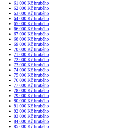
61 000 Kč hrubého
62 000 Kč hrubého
63 000 Kč hrubého
64 000 Kč hrubého
65 000 Kč hrubého
66 000 Kč hrubého
67 000 Kč hrubého
68 000 Kč hrubého
69 000 Kč hrubého
70 000 Kč hrubého
71 000 Kč hrubého
72 000 Kč hrubého
73 000 Kč hrubého
74 000 Kč hrubého
75 000 Kč hrubého
76 000 Kč hrubého
77 000 Kč hrubého
78 000 Kč hrubého
79 000 Kč hrubého
80 000 Kč hrubého
81 000 Kč hrubého
82 000 Kč hrubého
83 000 Kč hrubého
84 000 Kč hrubého
85 000 Kč hrubého