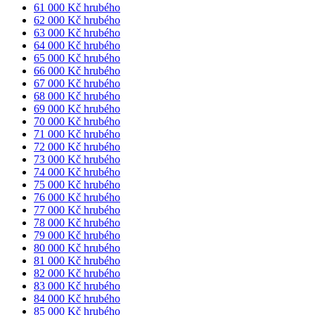
61 000 Kč hrubého
62 000 Kč hrubého
63 000 Kč hrubého
64 000 Kč hrubého
65 000 Kč hrubého
66 000 Kč hrubého
67 000 Kč hrubého
68 000 Kč hrubého
69 000 Kč hrubého
70 000 Kč hrubého
71 000 Kč hrubého
72 000 Kč hrubého
73 000 Kč hrubého
74 000 Kč hrubého
75 000 Kč hrubého
76 000 Kč hrubého
77 000 Kč hrubého
78 000 Kč hrubého
79 000 Kč hrubého
80 000 Kč hrubého
81 000 Kč hrubého
82 000 Kč hrubého
83 000 Kč hrubého
84 000 Kč hrubého
85 000 Kč hrubého