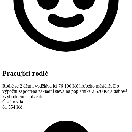
Pracující rodič
Rodič se 2 dětmi vydělávající 76 100 Kč hrubého měsíčně. Do
výpočtu započtena základní sleva na poplatníka 2 570 Kč a daňové
zvýhodnění na dvě děti.
Čistá mzda
61 554 Kč