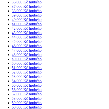
36 000 Kč hrubého
37 000 Kč hrubého
38 000 Kč hrubého
39 000 Kč hrubého
40 000 Kč hrubého
41 000 Kč hrubého
42 000 Kč hrubého
43 000 Kč hrubého
44 000 Kč hrubého
45 000 Kč hrubého
46 000 Kč hrubého
47 000 Kč hrubého
48 000 Kč hrubého
49 000 Kč hrubého
50 000 Kč hrubého
51 000 Kč hrubého
52 000 Kč hrubého
53 000 Kč hrubého
54 000 Kč hrubého
55 000 Kč hrubého
56 000 Kč hrubého
57 000 Kč hrubého
58 000 Kč hrubého
59 000 Kč hrubého
60 000 Kč hrubého