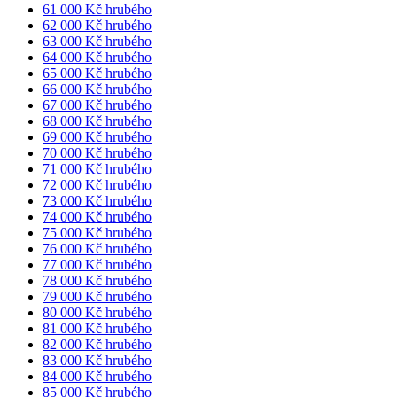
61 000 Kč hrubého
62 000 Kč hrubého
63 000 Kč hrubého
64 000 Kč hrubého
65 000 Kč hrubého
66 000 Kč hrubého
67 000 Kč hrubého
68 000 Kč hrubého
69 000 Kč hrubého
70 000 Kč hrubého
71 000 Kč hrubého
72 000 Kč hrubého
73 000 Kč hrubého
74 000 Kč hrubého
75 000 Kč hrubého
76 000 Kč hrubého
77 000 Kč hrubého
78 000 Kč hrubého
79 000 Kč hrubého
80 000 Kč hrubého
81 000 Kč hrubého
82 000 Kč hrubého
83 000 Kč hrubého
84 000 Kč hrubého
85 000 Kč hrubého