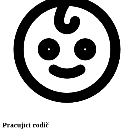
Pracující rodič