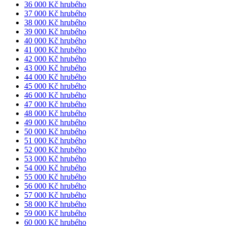
36 000 Kč hrubého
37 000 Kč hrubého
38 000 Kč hrubého
39 000 Kč hrubého
40 000 Kč hrubého
41 000 Kč hrubého
42 000 Kč hrubého
43 000 Kč hrubého
44 000 Kč hrubého
45 000 Kč hrubého
46 000 Kč hrubého
47 000 Kč hrubého
48 000 Kč hrubého
49 000 Kč hrubého
50 000 Kč hrubého
51 000 Kč hrubého
52 000 Kč hrubého
53 000 Kč hrubého
54 000 Kč hrubého
55 000 Kč hrubého
56 000 Kč hrubého
57 000 Kč hrubého
58 000 Kč hrubého
59 000 Kč hrubého
60 000 Kč hrubého