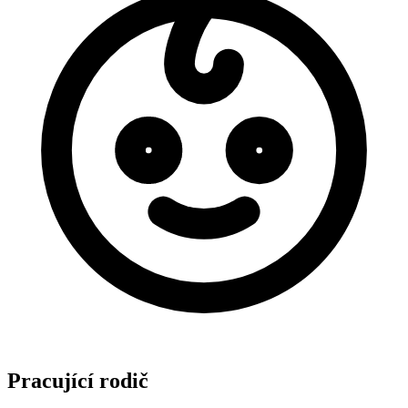
Pracující rodič