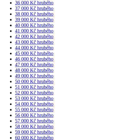
36 000 Kč hrubého
37 000 Kč hrubého
38 000 Kč hrubého
39 000 Kč hrubého
40 000 Kč hrubého
41 000 Kč hrubého
42 000 Kč hrubého
43 000 Kč hrubého
44 000 Kč hrubého
45 000 Kč hrubého
46 000 Kč hrubého
47 000 Kč hrubého
48 000 Kč hrubého
49 000 Kč hrubého
50 000 Kč hrubého
51 000 Kč hrubého
52 000 Kč hrubého
53 000 Kč hrubého
54 000 Kč hrubého
55 000 Kč hrubého
56 000 Kč hrubého
57 000 Kč hrubého
58 000 Kč hrubého
59 000 Kč hrubého
60 000 Kč hrubého