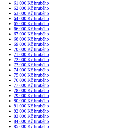
61 000 Kč hrubého
62 000 Kč hrubého
63 000 Kč hrubého
64 000 Kč hrubého
65 000 Kč hrubého
66 000 Kč hrubého
67 000 Kč hrubého
68 000 Kč hrubého
69 000 Kč hrubého
70 000 Kč hrubého
71 000 Kč hrubého
72 000 Kč hrubého
73 000 Kč hrubého
74 000 Kč hrubého
75 000 Kč hrubého
76 000 Kč hrubého
77 000 Kč hrubého
78 000 Kč hrubého
79 000 Kč hrubého
80 000 Kč hrubého
81 000 Kč hrubého
82 000 Kč hrubého
83 000 Kč hrubého
84 000 Kč hrubého
85 000 Kč hrubého