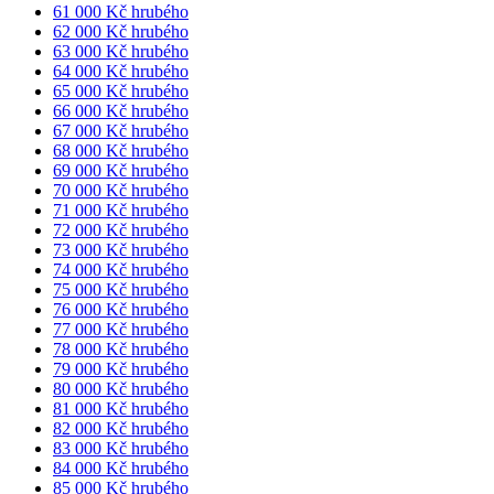
61 000 Kč hrubého
62 000 Kč hrubého
63 000 Kč hrubého
64 000 Kč hrubého
65 000 Kč hrubého
66 000 Kč hrubého
67 000 Kč hrubého
68 000 Kč hrubého
69 000 Kč hrubého
70 000 Kč hrubého
71 000 Kč hrubého
72 000 Kč hrubého
73 000 Kč hrubého
74 000 Kč hrubého
75 000 Kč hrubého
76 000 Kč hrubého
77 000 Kč hrubého
78 000 Kč hrubého
79 000 Kč hrubého
80 000 Kč hrubého
81 000 Kč hrubého
82 000 Kč hrubého
83 000 Kč hrubého
84 000 Kč hrubého
85 000 Kč hrubého