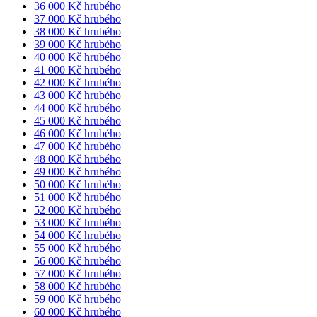
36 000 Kč hrubého
37 000 Kč hrubého
38 000 Kč hrubého
39 000 Kč hrubého
40 000 Kč hrubého
41 000 Kč hrubého
42 000 Kč hrubého
43 000 Kč hrubého
44 000 Kč hrubého
45 000 Kč hrubého
46 000 Kč hrubého
47 000 Kč hrubého
48 000 Kč hrubého
49 000 Kč hrubého
50 000 Kč hrubého
51 000 Kč hrubého
52 000 Kč hrubého
53 000 Kč hrubého
54 000 Kč hrubého
55 000 Kč hrubého
56 000 Kč hrubého
57 000 Kč hrubého
58 000 Kč hrubého
59 000 Kč hrubého
60 000 Kč hrubého