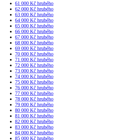
61 000 Kč hrubého
62 000 Kč hrubého
63 000 Kč hrubého
64 000 Kč hrubého
65 000 Kč hrubého
66 000 Kč hrubého
67 000 Kč hrubého
68 000 Kč hrubého
69 000 Kč hrubého
70 000 Kč hrubého
71 000 Kč hrubého
72 000 Kč hrubého
73 000 Kč hrubého
74 000 Kč hrubého
75 000 Kč hrubého
76 000 Kč hrubého
77 000 Kč hrubého
78 000 Kč hrubého
79 000 Kč hrubého
80 000 Kč hrubého
81 000 Kč hrubého
82 000 Kč hrubého
83 000 Kč hrubého
84 000 Kč hrubého
85 000 Kč hrubého