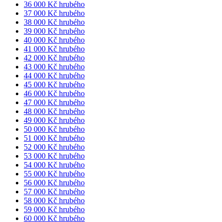
36 000 Kč hrubého
37 000 Kč hrubého
38 000 Kč hrubého
39 000 Kč hrubého
40 000 Kč hrubého
41 000 Kč hrubého
42 000 Kč hrubého
43 000 Kč hrubého
44 000 Kč hrubého
45 000 Kč hrubého
46 000 Kč hrubého
47 000 Kč hrubého
48 000 Kč hrubého
49 000 Kč hrubého
50 000 Kč hrubého
51 000 Kč hrubého
52 000 Kč hrubého
53 000 Kč hrubého
54 000 Kč hrubého
55 000 Kč hrubého
56 000 Kč hrubého
57 000 Kč hrubého
58 000 Kč hrubého
59 000 Kč hrubého
60 000 Kč hrubého