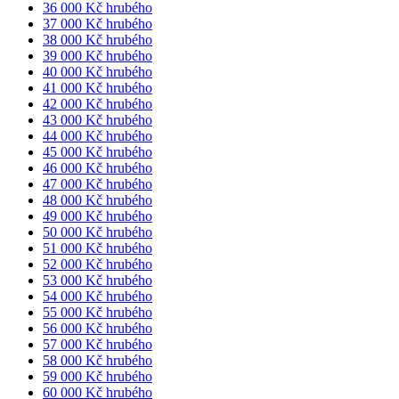
36 000 Kč hrubého
37 000 Kč hrubého
38 000 Kč hrubého
39 000 Kč hrubého
40 000 Kč hrubého
41 000 Kč hrubého
42 000 Kč hrubého
43 000 Kč hrubého
44 000 Kč hrubého
45 000 Kč hrubého
46 000 Kč hrubého
47 000 Kč hrubého
48 000 Kč hrubého
49 000 Kč hrubého
50 000 Kč hrubého
51 000 Kč hrubého
52 000 Kč hrubého
53 000 Kč hrubého
54 000 Kč hrubého
55 000 Kč hrubého
56 000 Kč hrubého
57 000 Kč hrubého
58 000 Kč hrubého
59 000 Kč hrubého
60 000 Kč hrubého