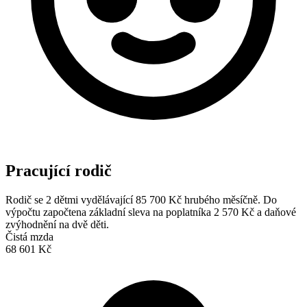
Pracující rodič
Rodič se 2 dětmi vydělávající 85 700 Kč hrubého měsíčně. Do
výpočtu započtena základní sleva na poplatníka 2 570 Kč a daňové
zvýhodnění na dvě děti.
Čistá mzda
68 601 Kč