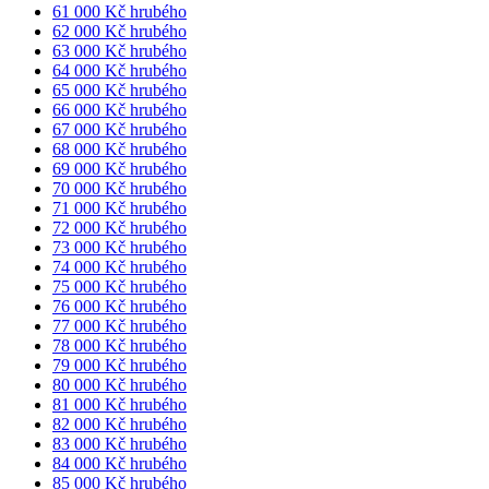
61 000 Kč hrubého
62 000 Kč hrubého
63 000 Kč hrubého
64 000 Kč hrubého
65 000 Kč hrubého
66 000 Kč hrubého
67 000 Kč hrubého
68 000 Kč hrubého
69 000 Kč hrubého
70 000 Kč hrubého
71 000 Kč hrubého
72 000 Kč hrubého
73 000 Kč hrubého
74 000 Kč hrubého
75 000 Kč hrubého
76 000 Kč hrubého
77 000 Kč hrubého
78 000 Kč hrubého
79 000 Kč hrubého
80 000 Kč hrubého
81 000 Kč hrubého
82 000 Kč hrubého
83 000 Kč hrubého
84 000 Kč hrubého
85 000 Kč hrubého