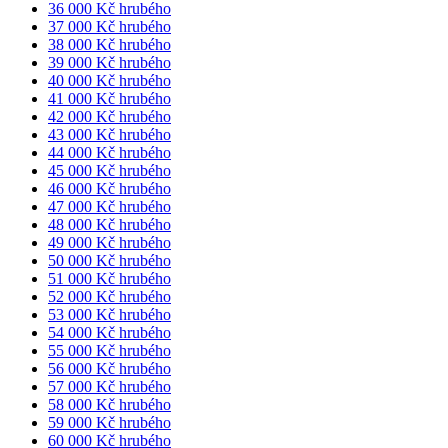
36 000 Kč hrubého
37 000 Kč hrubého
38 000 Kč hrubého
39 000 Kč hrubého
40 000 Kč hrubého
41 000 Kč hrubého
42 000 Kč hrubého
43 000 Kč hrubého
44 000 Kč hrubého
45 000 Kč hrubého
46 000 Kč hrubého
47 000 Kč hrubého
48 000 Kč hrubého
49 000 Kč hrubého
50 000 Kč hrubého
51 000 Kč hrubého
52 000 Kč hrubého
53 000 Kč hrubého
54 000 Kč hrubého
55 000 Kč hrubého
56 000 Kč hrubého
57 000 Kč hrubého
58 000 Kč hrubého
59 000 Kč hrubého
60 000 Kč hrubého