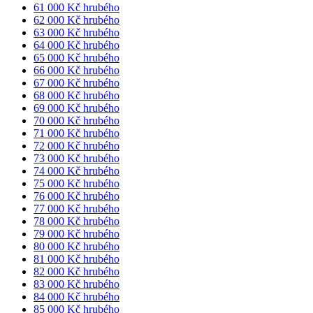
61 000 Kč hrubého
62 000 Kč hrubého
63 000 Kč hrubého
64 000 Kč hrubého
65 000 Kč hrubého
66 000 Kč hrubého
67 000 Kč hrubého
68 000 Kč hrubého
69 000 Kč hrubého
70 000 Kč hrubého
71 000 Kč hrubého
72 000 Kč hrubého
73 000 Kč hrubého
74 000 Kč hrubého
75 000 Kč hrubého
76 000 Kč hrubého
77 000 Kč hrubého
78 000 Kč hrubého
79 000 Kč hrubého
80 000 Kč hrubého
81 000 Kč hrubého
82 000 Kč hrubého
83 000 Kč hrubého
84 000 Kč hrubého
85 000 Kč hrubého