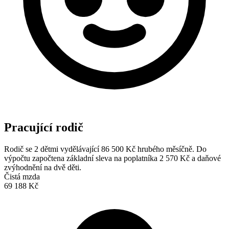
Pracující rodič
Rodič se 2 dětmi vydělávající 86 500 Kč hrubého měsíčně. Do
výpočtu započtena základní sleva na poplatníka 2 570 Kč a daňové
zvýhodnění na dvě děti.
Čistá mzda
69 188 Kč