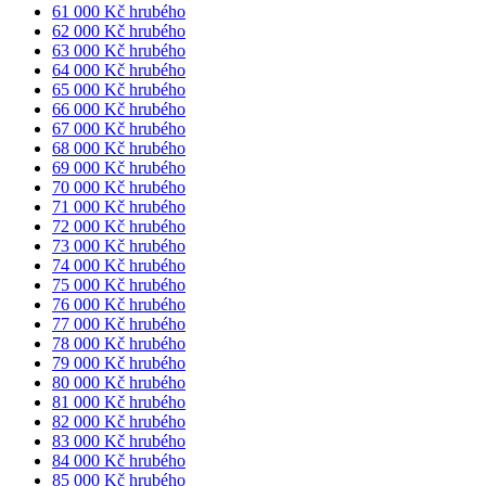
61 000 Kč hrubého
62 000 Kč hrubého
63 000 Kč hrubého
64 000 Kč hrubého
65 000 Kč hrubého
66 000 Kč hrubého
67 000 Kč hrubého
68 000 Kč hrubého
69 000 Kč hrubého
70 000 Kč hrubého
71 000 Kč hrubého
72 000 Kč hrubého
73 000 Kč hrubého
74 000 Kč hrubého
75 000 Kč hrubého
76 000 Kč hrubého
77 000 Kč hrubého
78 000 Kč hrubého
79 000 Kč hrubého
80 000 Kč hrubého
81 000 Kč hrubého
82 000 Kč hrubého
83 000 Kč hrubého
84 000 Kč hrubého
85 000 Kč hrubého