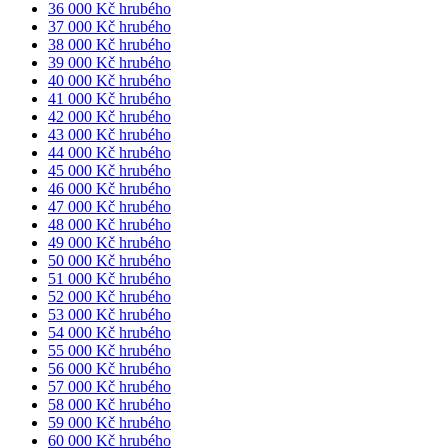
36 000 Kč hrubého
37 000 Kč hrubého
38 000 Kč hrubého
39 000 Kč hrubého
40 000 Kč hrubého
41 000 Kč hrubého
42 000 Kč hrubého
43 000 Kč hrubého
44 000 Kč hrubého
45 000 Kč hrubého
46 000 Kč hrubého
47 000 Kč hrubého
48 000 Kč hrubého
49 000 Kč hrubého
50 000 Kč hrubého
51 000 Kč hrubého
52 000 Kč hrubého
53 000 Kč hrubého
54 000 Kč hrubého
55 000 Kč hrubého
56 000 Kč hrubého
57 000 Kč hrubého
58 000 Kč hrubého
59 000 Kč hrubého
60 000 Kč hrubého