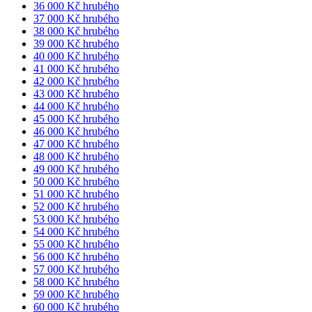
36 000 Kč hrubého
37 000 Kč hrubého
38 000 Kč hrubého
39 000 Kč hrubého
40 000 Kč hrubého
41 000 Kč hrubého
42 000 Kč hrubého
43 000 Kč hrubého
44 000 Kč hrubého
45 000 Kč hrubého
46 000 Kč hrubého
47 000 Kč hrubého
48 000 Kč hrubého
49 000 Kč hrubého
50 000 Kč hrubého
51 000 Kč hrubého
52 000 Kč hrubého
53 000 Kč hrubého
54 000 Kč hrubého
55 000 Kč hrubého
56 000 Kč hrubého
57 000 Kč hrubého
58 000 Kč hrubého
59 000 Kč hrubého
60 000 Kč hrubého