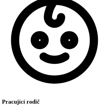
Pracující rodič