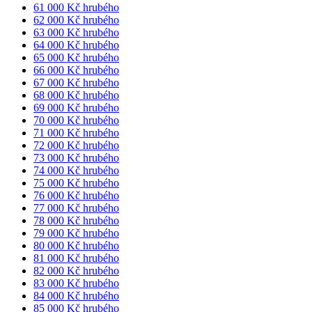
61 000 Kč hrubého
62 000 Kč hrubého
63 000 Kč hrubého
64 000 Kč hrubého
65 000 Kč hrubého
66 000 Kč hrubého
67 000 Kč hrubého
68 000 Kč hrubého
69 000 Kč hrubého
70 000 Kč hrubého
71 000 Kč hrubého
72 000 Kč hrubého
73 000 Kč hrubého
74 000 Kč hrubého
75 000 Kč hrubého
76 000 Kč hrubého
77 000 Kč hrubého
78 000 Kč hrubého
79 000 Kč hrubého
80 000 Kč hrubého
81 000 Kč hrubého
82 000 Kč hrubého
83 000 Kč hrubého
84 000 Kč hrubého
85 000 Kč hrubého