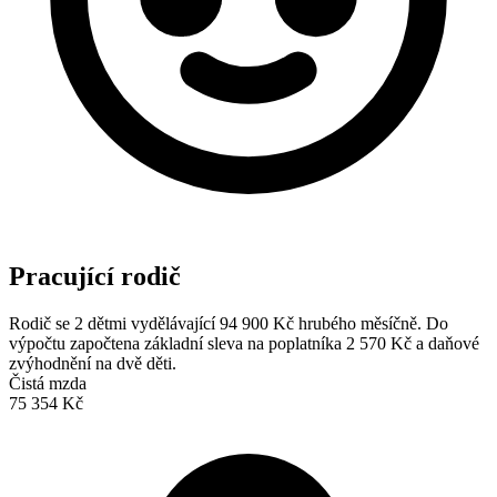
Pracující rodič
Rodič se 2 dětmi vydělávající 94 900 Kč hrubého měsíčně. Do
výpočtu započtena základní sleva na poplatníka 2 570 Kč a daňové
zvýhodnění na dvě děti.
Čistá mzda
75 354 Kč