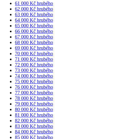
61 000 Kč hrubého
62 000 Kč hrubého
63 000 Kč hrubého
64 000 Kč hrubého
65 000 Kč hrubého
66 000 Kč hrubého
67 000 Kč hrubého
68 000 Kč hrubého
69 000 Kč hrubého
70 000 Kč hrubého
71 000 Kč hrubého
72 000 Kč hrubého
73 000 Kč hrubého
74 000 Kč hrubého
75 000 Kč hrubého
76 000 Kč hrubého
77 000 Kč hrubého
78 000 Kč hrubého
79 000 Kč hrubého
80 000 Kč hrubého
81 000 Kč hrubého
82 000 Kč hrubého
83 000 Kč hrubého
84 000 Kč hrubého
85 000 Kč hrubého