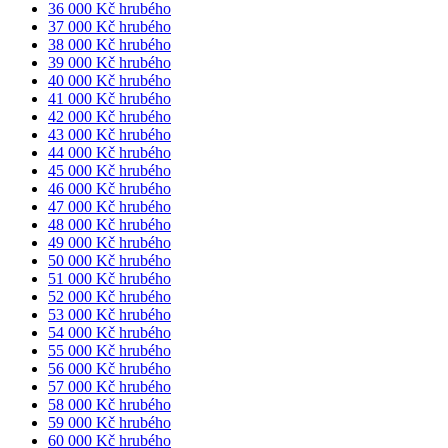
36 000 Kč hrubého
37 000 Kč hrubého
38 000 Kč hrubého
39 000 Kč hrubého
40 000 Kč hrubého
41 000 Kč hrubého
42 000 Kč hrubého
43 000 Kč hrubého
44 000 Kč hrubého
45 000 Kč hrubého
46 000 Kč hrubého
47 000 Kč hrubého
48 000 Kč hrubého
49 000 Kč hrubého
50 000 Kč hrubého
51 000 Kč hrubého
52 000 Kč hrubého
53 000 Kč hrubého
54 000 Kč hrubého
55 000 Kč hrubého
56 000 Kč hrubého
57 000 Kč hrubého
58 000 Kč hrubého
59 000 Kč hrubého
60 000 Kč hrubého