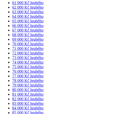
61 000 Kč hrubého
62 000 Kč hrubého
63 000 Kč hrubého
64 000 Kč hrubého
65 000 Kč hrubého
66 000 Kč hrubého
67 000 Kč hrubého
68 000 Kč hrubého
69 000 Kč hrubého
70 000 Kč hrubého
71 000 Kč hrubého
72 000 Kč hrubého
73 000 Kč hrubého
74 000 Kč hrubého
75 000 Kč hrubého
76 000 Kč hrubého
77 000 Kč hrubého
78 000 Kč hrubého
79 000 Kč hrubého
80 000 Kč hrubého
81 000 Kč hrubého
82 000 Kč hrubého
83 000 Kč hrubého
84 000 Kč hrubého
85 000 Kč hrubého