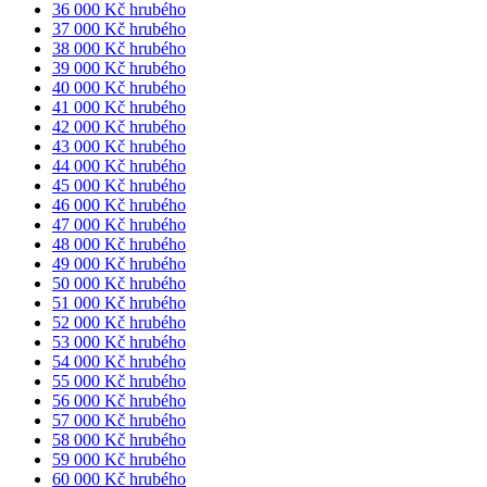
36 000 Kč hrubého
37 000 Kč hrubého
38 000 Kč hrubého
39 000 Kč hrubého
40 000 Kč hrubého
41 000 Kč hrubého
42 000 Kč hrubého
43 000 Kč hrubého
44 000 Kč hrubého
45 000 Kč hrubého
46 000 Kč hrubého
47 000 Kč hrubého
48 000 Kč hrubého
49 000 Kč hrubého
50 000 Kč hrubého
51 000 Kč hrubého
52 000 Kč hrubého
53 000 Kč hrubého
54 000 Kč hrubého
55 000 Kč hrubého
56 000 Kč hrubého
57 000 Kč hrubého
58 000 Kč hrubého
59 000 Kč hrubého
60 000 Kč hrubého