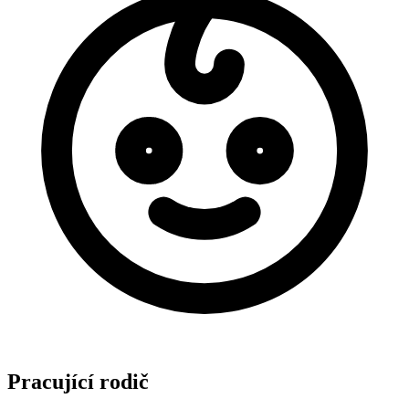
Pracující rodič