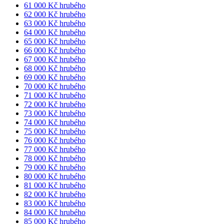
61 000 Kč hrubého
62 000 Kč hrubého
63 000 Kč hrubého
64 000 Kč hrubého
65 000 Kč hrubého
66 000 Kč hrubého
67 000 Kč hrubého
68 000 Kč hrubého
69 000 Kč hrubého
70 000 Kč hrubého
71 000 Kč hrubého
72 000 Kč hrubého
73 000 Kč hrubého
74 000 Kč hrubého
75 000 Kč hrubého
76 000 Kč hrubého
77 000 Kč hrubého
78 000 Kč hrubého
79 000 Kč hrubého
80 000 Kč hrubého
81 000 Kč hrubého
82 000 Kč hrubého
83 000 Kč hrubého
84 000 Kč hrubého
85 000 Kč hrubého