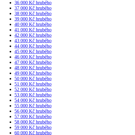
36 000 Kč hrubého
37 000 Kč hrubého
38 000 Kč hrubého
39 000 Kč hrubého
40 000 Kč hrubého
41 000 Kč hrubého
42 000 Kč hrubého
43 000 Kč hrubého
44 000 Kč hrubého
45 000 Kč hrubého
46 000 Kč hrubého
47 000 Kč hrubého
48 000 Kč hrubého
49 000 Kč hrubého
50 000 Kč hrubého
51 000 Kč hrubého
52 000 Kč hrubého
53 000 Kč hrubého
54 000 Kč hrubého
55 000 Kč hrubého
56 000 Kč hrubého
57 000 Kč hrubého
58 000 Kč hrubého
59 000 Kč hrubého
60 000 Kč hrubého