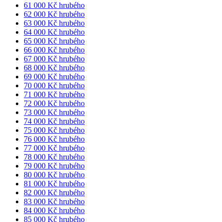
61 000 Kč hrubého
62 000 Kč hrubého
63 000 Kč hrubého
64 000 Kč hrubého
65 000 Kč hrubého
66 000 Kč hrubého
67 000 Kč hrubého
68 000 Kč hrubého
69 000 Kč hrubého
70 000 Kč hrubého
71 000 Kč hrubého
72 000 Kč hrubého
73 000 Kč hrubého
74 000 Kč hrubého
75 000 Kč hrubého
76 000 Kč hrubého
77 000 Kč hrubého
78 000 Kč hrubého
79 000 Kč hrubého
80 000 Kč hrubého
81 000 Kč hrubého
82 000 Kč hrubého
83 000 Kč hrubého
84 000 Kč hrubého
85 000 Kč hrubého