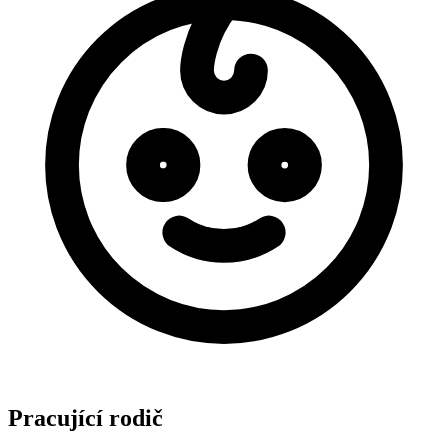
Pracující rodič