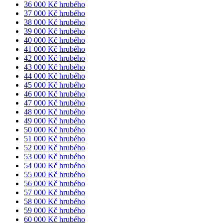
36 000 Kč hrubého
37 000 Kč hrubého
38 000 Kč hrubého
39 000 Kč hrubého
40 000 Kč hrubého
41 000 Kč hrubého
42 000 Kč hrubého
43 000 Kč hrubého
44 000 Kč hrubého
45 000 Kč hrubého
46 000 Kč hrubého
47 000 Kč hrubého
48 000 Kč hrubého
49 000 Kč hrubého
50 000 Kč hrubého
51 000 Kč hrubého
52 000 Kč hrubého
53 000 Kč hrubého
54 000 Kč hrubého
55 000 Kč hrubého
56 000 Kč hrubého
57 000 Kč hrubého
58 000 Kč hrubého
59 000 Kč hrubého
60 000 Kč hrubého