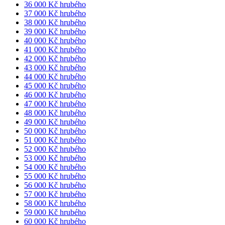
36 000 Kč hrubého
37 000 Kč hrubého
38 000 Kč hrubého
39 000 Kč hrubého
40 000 Kč hrubého
41 000 Kč hrubého
42 000 Kč hrubého
43 000 Kč hrubého
44 000 Kč hrubého
45 000 Kč hrubého
46 000 Kč hrubého
47 000 Kč hrubého
48 000 Kč hrubého
49 000 Kč hrubého
50 000 Kč hrubého
51 000 Kč hrubého
52 000 Kč hrubého
53 000 Kč hrubého
54 000 Kč hrubého
55 000 Kč hrubého
56 000 Kč hrubého
57 000 Kč hrubého
58 000 Kč hrubého
59 000 Kč hrubého
60 000 Kč hrubého