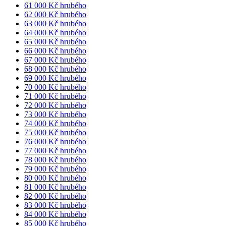
61 000 Kč hrubého
62 000 Kč hrubého
63 000 Kč hrubého
64 000 Kč hrubého
65 000 Kč hrubého
66 000 Kč hrubého
67 000 Kč hrubého
68 000 Kč hrubého
69 000 Kč hrubého
70 000 Kč hrubého
71 000 Kč hrubého
72 000 Kč hrubého
73 000 Kč hrubého
74 000 Kč hrubého
75 000 Kč hrubého
76 000 Kč hrubého
77 000 Kč hrubého
78 000 Kč hrubého
79 000 Kč hrubého
80 000 Kč hrubého
81 000 Kč hrubého
82 000 Kč hrubého
83 000 Kč hrubého
84 000 Kč hrubého
85 000 Kč hrubého